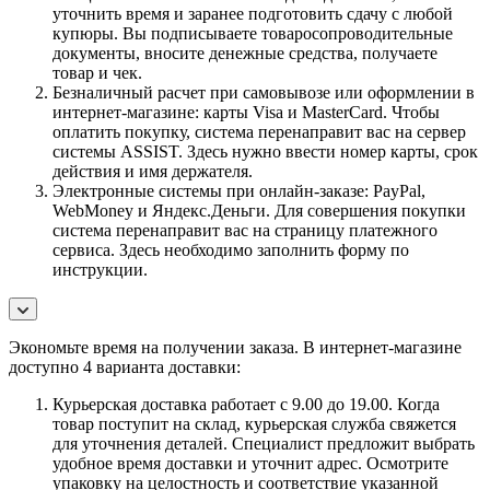
уточнить время и заранее подготовить сдачу с любой
купюры. Вы подписываете товаросопроводительные
документы, вносите денежные средства, получаете
товар и чек.
Безналичный расчет при самовывозе или оформлении в
интернет-магазине: карты Visa и MasterCard. Чтобы
оплатить покупку, система перенаправит вас на сервер
системы ASSIST. Здесь нужно ввести номер карты, срок
действия и имя держателя.
Электронные системы при онлайн-заказе: PayPal,
WebMoney и Яндекс.Деньги. Для совершения покупки
система перенаправит вас на страницу платежного
сервиса. Здесь необходимо заполнить форму по
инструкции.
Экономьте время на получении заказа. В интернет-магазине
доступно 4 варианта доставки:
Курьерская доставка работает с 9.00 до 19.00. Когда
товар поступит на склад, курьерская служба свяжется
для уточнения деталей. Специалист предложит выбрать
удобное время доставки и уточнит адрес. Осмотрите
упаковку на целостность и соответствие указанной