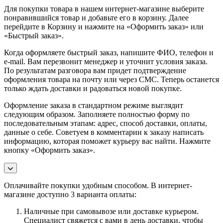
Для покупки товара в нашем интернет-магазине выберите
понравившийся товар и добавьте его в корзину. Далее
перейдите в Корзину и нажмите на «Оформить заказ» или
«Быстрый заказ».
Когда оформляете быстрый заказ, напишите ФИО, телефон и
e-mail. Вам перезвонит менеджер и уточнит условия заказа.
По результатам разговора вам придет подтверждение
оформления товара на почту или через СМС. Теперь останется
только ждать доставки и радоваться новой покупке.
Оформление заказа в стандартном режиме выглядит
следующим образом. Заполняете полностью форму по
последовательным этапам: адрес, способ доставки, оплаты,
данные о себе. Советуем в комментарии к заказу написать
информацию, которая поможет курьеру вас найти. Нажмите
кнопку «Оформить заказ».
Оплачивайте покупки удобным способом. В интернет-
магазине доступно 3 варианта оплаты:
Наличные при самовывозе или доставке курьером.
Специалист свяжется с вами в день доставки, чтобы