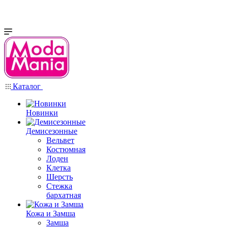
Каталог
Новинки
Демисезонные
Вельвет
Костюмная
Лоден
Клетка
Шерсть
Стежка
бархатная
Кожа и Замша
Замша