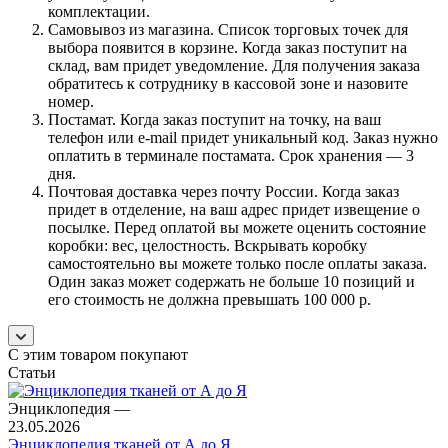
комплектации.
Самовывоз из магазина. Список торговых точек для
выбора появится в корзине. Когда заказ поступит на
склад, вам придет уведомление. Для получения заказа
обратитесь к сотруднику в кассовой зоне и назовите
номер.
Постамат. Когда заказ поступит на точку, на ваш
телефон или e-mail придет уникальный код. Заказ нужно
оплатить в терминале постамата. Срок хранения — 3
дня.
Почтовая доставка через почту России. Когда заказ
придет в отделение, на ваш адрес придет извещение о
посылке. Перед оплатой вы можете оценить состояние
коробки: вес, целостность. Вскрывать коробку
самостоятельно вы можете только после оплаты заказа.
Один заказ может содержать не больше 10 позиций и
его стоимость не должна превышать 100 000 р.
С этим товаром покупают
Статьи
Энциклопедия
—
23.05.2026
Энциклопедия тканей от А до Я