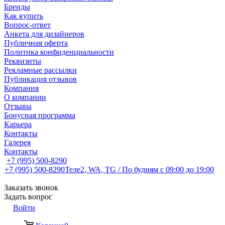
Бренды
Как купить
Вопрос-ответ
Анкета для дизайнеров
Публичная оферта
Политика конфиденциальности
Реквизиты
Рекламные рассылки
Публикация отзывов
Компания
О компании
Отзывы
Бонусная программа
Карьера
Контакты
Галерея
Контакты
+7 (995) 500-8290
+7 (995) 500-8290
Теле2, WA, TG / По будням c 09:00 до 19:00
Заказать звонок
Задать вопрос
Войти