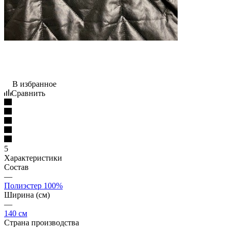
В избранное
Сравнить
5
Характеристики
Состав
—
Полиэстер 100%
Ширина (см)
—
140 см
Страна производства