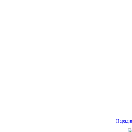
Нарядн