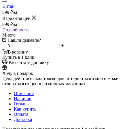
—
Китай
899
₽
/м
Варианты цен
899
₽
/м
Подробности
Много
Нашли дешевле?
В корзину
Купить в 1 клик
Рассчитать доставку
Хочу в подарок
Цена действительна только для интернет-магазина и может
отличаться от цен в розничных магазинах
Описание
Наличие
Отзывы
Как купить
Оплата
Доставка