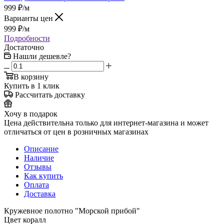
999
₽
/м
Варианты цен
999
₽
/м
Подробности
Достаточно
Нашли дешевле?
В корзину
Купить в 1 клик
Рассчитать доставку
Хочу в подарок
Цена действительна только для интернет-магазина и может
отличаться от цен в розничных магазинах
Описание
Наличие
Отзывы
Как купить
Оплата
Доставка
Кружевное полотно "Морской прибой"
Цвет коралл