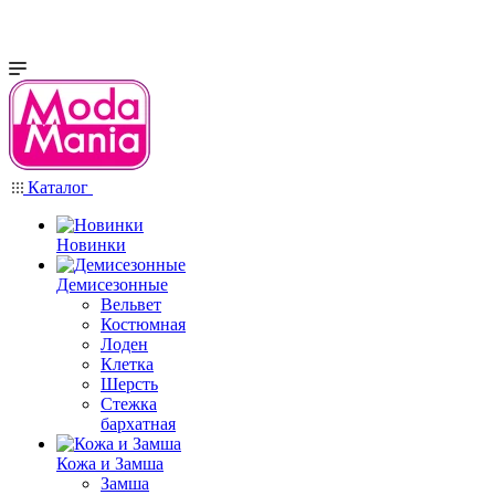
Каталог
Новинки
Демисезонные
Вельвет
Костюмная
Лоден
Клетка
Шерсть
Стежка
бархатная
Кожа и Замша
Замша