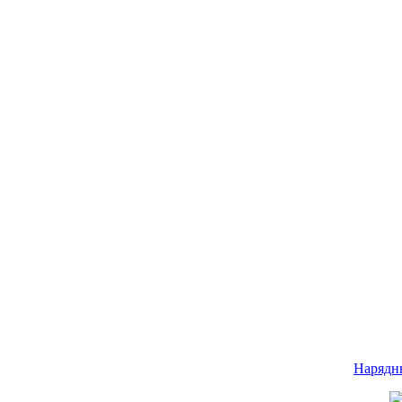
Нарядн