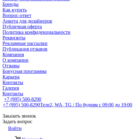
Бренды
Как купить
Вопрос-ответ
Анкета для дизайнеров
Публичная оферта
Политика конфиденциальности
Реквизиты
Рекламные рассылки
Публикация отзывов
Компания
О компании
Отзывы
Бонусная программа
Карьера
Контакты
Галерея
Контакты
+7 (995) 500-8290
+7 (995) 500-8290
Теле2, WA, TG / По будням c 09:00 до 19:00
Заказать звонок
Задать вопрос
Войти