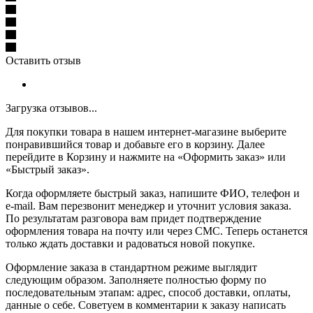
Оставить отзыв
Загрузка отзывов...
Для покупки товара в нашем интернет-магазине выберите
понравившийся товар и добавьте его в корзину. Далее
перейдите в Корзину и нажмите на «Оформить заказ» или
«Быстрый заказ».
Когда оформляете быстрый заказ, напишите ФИО, телефон и
e-mail. Вам перезвонит менеджер и уточнит условия заказа.
По результатам разговора вам придет подтверждение
оформления товара на почту или через СМС. Теперь останется
только ждать доставки и радоваться новой покупке.
Оформление заказа в стандартном режиме выглядит
следующим образом. Заполняете полностью форму по
последовательным этапам: адрес, способ доставки, оплаты,
данные о себе. Советуем в комментарии к заказу написать