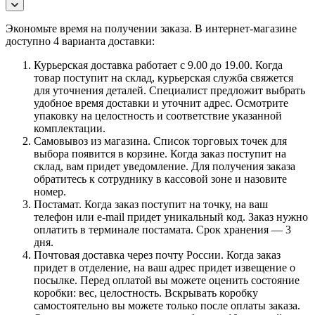
Экономьте время на получении заказа. В интернет-магазине
доступно 4 варианта доставки:
Курьерская доставка работает с 9.00 до 19.00. Когда
товар поступит на склад, курьерская служба свяжется
для уточнения деталей. Специалист предложит выбрать
удобное время доставки и уточнит адрес. Осмотрите
упаковку на целостность и соответствие указанной
комплектации.
Самовывоз из магазина. Список торговых точек для
выбора появится в корзине. Когда заказ поступит на
склад, вам придет уведомление. Для получения заказа
обратитесь к сотруднику в кассовой зоне и назовите
номер.
Постамат. Когда заказ поступит на точку, на ваш
телефон или e-mail придет уникальный код. Заказ нужно
оплатить в терминале постамата. Срок хранения — 3
дня.
Почтовая доставка через почту России. Когда заказ
придет в отделение, на ваш адрес придет извещение о
посылке. Перед оплатой вы можете оценить состояние
коробки: вес, целостность. Вскрывать коробку
самостоятельно вы можете только после оплаты заказа.