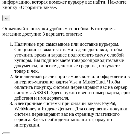
информацию, которая поможет курьеру вас найти. Нажмите
кнопку «Оформить заказ».
Оплачивайте покупки удобным способом. В интернет-
магазине доступно 3 варианта оплаты:
Наличные при самовывозе или доставке курьером.
Специалист свяжется с вами в день доставки, чтобы
уточнить время и заранее подготовить сдачу с любой
купюры. Вы подписываете товаросопроводительные
документы, вносите денежные средства, получаете
товар и чек.
Безналичный расчет при самовывозе или оформлении в
интернет-магазине: карты Visa и MasterCard. Чтобы
оплатить покупку, система перенаправит вас на сервер
системы ASSIST. Здесь нужно ввести номер карты, срок
действия и имя держателя.
Электронные системы при онлайн-заказе: PayPal,
WebMoney и Яндекс.Деньги. Для совершения покупки
система перенаправит вас на страницу платежного
сервиса. Здесь необходимо заполнить форму по
инструкции.