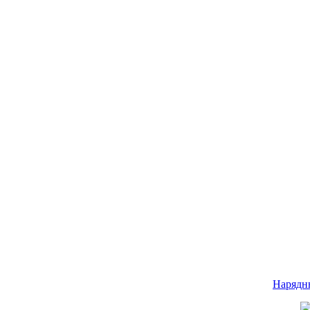
Нарядн