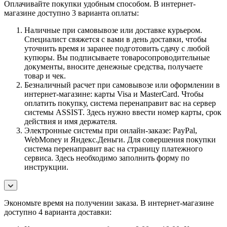
Оплачивайте покупки удобным способом. В интернет-
магазине доступно 3 варианта оплаты:
Наличные при самовывозе или доставке курьером.
Специалист свяжется с вами в день доставки, чтобы
уточнить время и заранее подготовить сдачу с любой
купюры. Вы подписываете товаросопроводительные
документы, вносите денежные средства, получаете
товар и чек.
Безналичный расчет при самовывозе или оформлении в
интернет-магазине: карты Visa и MasterCard. Чтобы
оплатить покупку, система перенаправит вас на сервер
системы ASSIST. Здесь нужно ввести номер карты, срок
действия и имя держателя.
Электронные системы при онлайн-заказе: PayPal,
WebMoney и Яндекс.Деньги. Для совершения покупки
система перенаправит вас на страницу платежного
сервиса. Здесь необходимо заполнить форму по
инструкции.
Экономьте время на получении заказа. В интернет-магазине
доступно 4 варианта доставки: