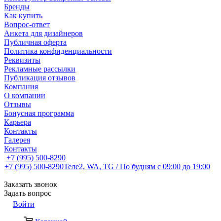
Бренды
Как купить
Вопрос-ответ
Анкета для дизайнеров
Публичная оферта
Политика конфиденциальности
Реквизиты
Рекламные рассылки
Публикация отзывов
Компания
О компании
Отзывы
Бонусная программа
Карьера
Контакты
Галерея
Контакты
+7 (995) 500-8290
+7 (995) 500-8290
Теле2, WA, TG / По будням c 09:00 до 19:00
Заказать звонок
Задать вопрос
Войти