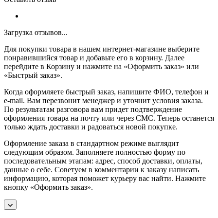
Загрузка отзывов...
Для покупки товара в нашем интернет-магазине выберите
понравившийся товар и добавьте его в корзину. Далее
перейдите в Корзину и нажмите на «Оформить заказ» или
«Быстрый заказ».
Когда оформляете быстрый заказ, напишите ФИО, телефон и
e-mail. Вам перезвонит менеджер и уточнит условия заказа.
По результатам разговора вам придет подтверждение
оформления товара на почту или через СМС. Теперь останется
только ждать доставки и радоваться новой покупке.
Оформление заказа в стандартном режиме выглядит
следующим образом. Заполняете полностью форму по
последовательным этапам: адрес, способ доставки, оплаты,
данные о себе. Советуем в комментарии к заказу написать
информацию, которая поможет курьеру вас найти. Нажмите
кнопку «Оформить заказ».