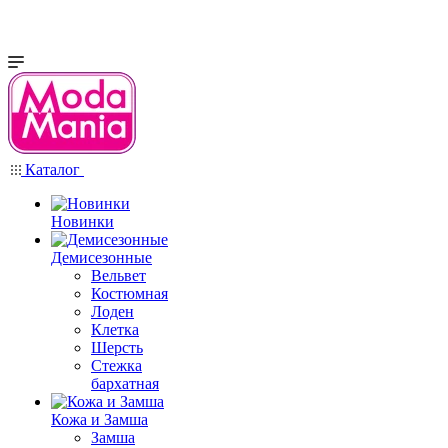
Каталог
Новинки
Демисезонные
Вельвет
Костюмная
Лоден
Клетка
Шерсть
Стежка
бархатная
Кожа и Замша
Замша