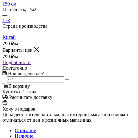
150 см
Плотность, г/м2
—
178
Страна производства
—
Китай
799
₽
/м
Варианты цен
799
₽
/м
Подробности
Достаточно
Нашли дешевле?
В корзину
Купить в 1 клик
Рассчитать доставку
Хочу в подарок
Цена действительна только для интернет-магазина и может
отличаться от цен в розничных магазинах
Описание
Наличие