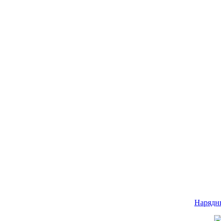
Нарядн