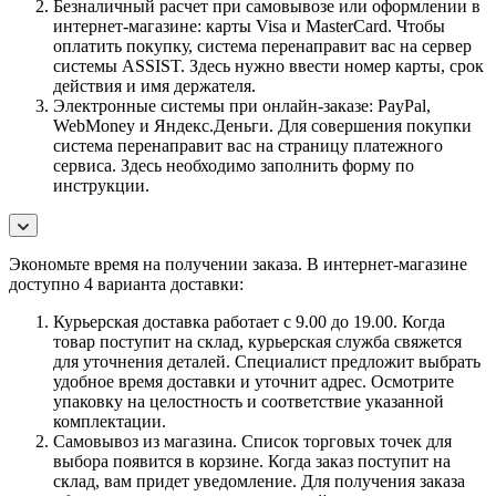
Безналичный расчет при самовывозе или оформлении в
интернет-магазине: карты Visa и MasterCard. Чтобы
оплатить покупку, система перенаправит вас на сервер
системы ASSIST. Здесь нужно ввести номер карты, срок
действия и имя держателя.
Электронные системы при онлайн-заказе: PayPal,
WebMoney и Яндекс.Деньги. Для совершения покупки
система перенаправит вас на страницу платежного
сервиса. Здесь необходимо заполнить форму по
инструкции.
Экономьте время на получении заказа. В интернет-магазине
доступно 4 варианта доставки:
Курьерская доставка работает с 9.00 до 19.00. Когда
товар поступит на склад, курьерская служба свяжется
для уточнения деталей. Специалист предложит выбрать
удобное время доставки и уточнит адрес. Осмотрите
упаковку на целостность и соответствие указанной
комплектации.
Самовывоз из магазина. Список торговых точек для
выбора появится в корзине. Когда заказ поступит на
склад, вам придет уведомление. Для получения заказа