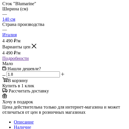
Сток "Blumarine"
Ширина (см)
—
140 см
Страна производства
—
Италия
4 490
₽
/м
Варианты цен
4 490
₽
/м
Подробности
Мало
Нашли дешевле?
В корзину
Купить в 1 клик
Рассчитать доставку
Хочу в подарок
Цена действительна только для интернет-магазина и может
отличаться от цен в розничных магазинах
Описание
Наличие