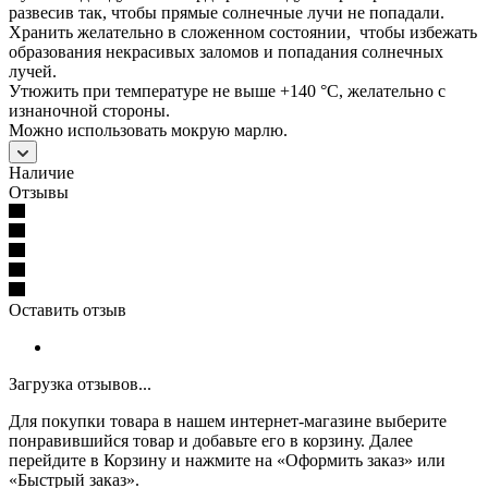
развесив так, чтобы прямые солнечные лучи не попадали.
Хранить желательно в сложенном состоянии, чтобы избежать
образования некрасивых заломов и попадания солнечных
лучей.
Утюжить при температуре не выше +140 °С, желательно с
изнаночной стороны.
Можно использовать мокрую марлю.
Наличие
Отзывы
Оставить отзыв
Загрузка отзывов...
Для покупки товара в нашем интернет-магазине выберите
понравившийся товар и добавьте его в корзину. Далее
перейдите в Корзину и нажмите на «Оформить заказ» или
«Быстрый заказ».