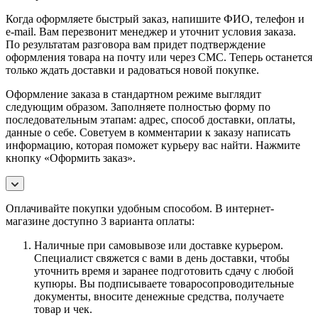
Когда оформляете быстрый заказ, напишите ФИО, телефон и
e-mail. Вам перезвонит менеджер и уточнит условия заказа.
По результатам разговора вам придет подтверждение
оформления товара на почту или через СМС. Теперь останется
только ждать доставки и радоваться новой покупке.
Оформление заказа в стандартном режиме выглядит
следующим образом. Заполняете полностью форму по
последовательным этапам: адрес, способ доставки, оплаты,
данные о себе. Советуем в комментарии к заказу написать
информацию, которая поможет курьеру вас найти. Нажмите
кнопку «Оформить заказ».
Оплачивайте покупки удобным способом. В интернет-
магазине доступно 3 варианта оплаты:
Наличные при самовывозе или доставке курьером.
Специалист свяжется с вами в день доставки, чтобы
уточнить время и заранее подготовить сдачу с любой
купюры. Вы подписываете товаросопроводительные
документы, вносите денежные средства, получаете
товар и чек.