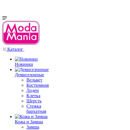
Каталог
Новинки
Демисезонные
Вельвет
Костюмная
Лоден
Клетка
Шерсть
Стежка
бархатная
Кожа и Замша
Замша