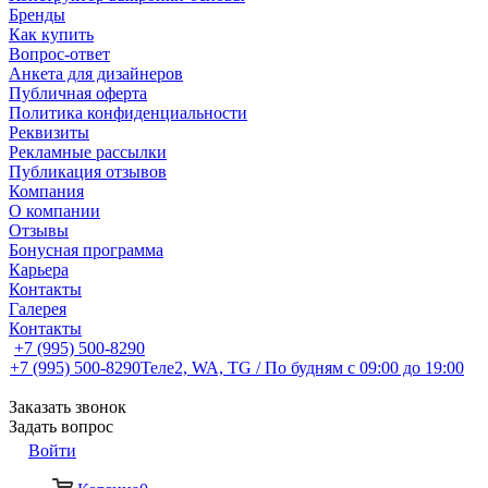
Бренды
Как купить
Вопрос-ответ
Анкета для дизайнеров
Публичная оферта
Политика конфиденциальности
Реквизиты
Рекламные рассылки
Публикация отзывов
Компания
О компании
Отзывы
Бонусная программа
Карьера
Контакты
Галерея
Контакты
+7 (995) 500-8290
+7 (995) 500-8290
Теле2, WA, TG / По будням c 09:00 до 19:00
Заказать звонок
Задать вопрос
Войти