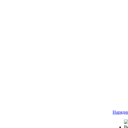
Нарядн