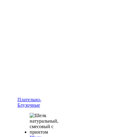
Плательно-
Блузочные