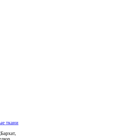
ые ткани