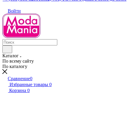
Войти
Каталог
По всему сайту
По каталогу
Сравнение
0
Избранные товары
0
Корзина
0