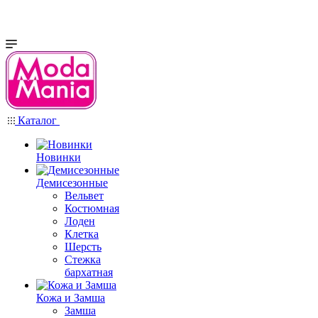
Каталог
Новинки
Демисезонные
Вельвет
Костюмная
Лоден
Клетка
Шерсть
Стежка
бархатная
Кожа и Замша
Замша