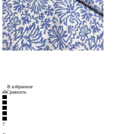
В избранное
Сравнить
7