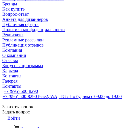
Бренды
Как купить
Вопрос-ответ
Анкета для дизайнеров
Публичная оферта
Политика конфиденциальности
Реквизиты
Рекламные рассылки
Публикация отзывов
Компания
О компании
Отзывы
Бонусная программа
Карьера
Контакты
Галерея
Контакты
+7 (995) 500-8290
+7 (995) 500-8290
Теле2, WA, TG / По будням c 09:00 до 19:00
Заказать звонок
Задать вопрос
Войти