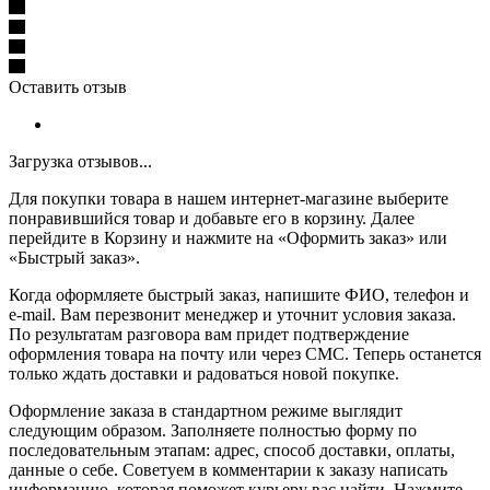
Оставить отзыв
Загрузка отзывов...
Для покупки товара в нашем интернет-магазине выберите
понравившийся товар и добавьте его в корзину. Далее
перейдите в Корзину и нажмите на «Оформить заказ» или
«Быстрый заказ».
Когда оформляете быстрый заказ, напишите ФИО, телефон и
e-mail. Вам перезвонит менеджер и уточнит условия заказа.
По результатам разговора вам придет подтверждение
оформления товара на почту или через СМС. Теперь останется
только ждать доставки и радоваться новой покупке.
Оформление заказа в стандартном режиме выглядит
следующим образом. Заполняете полностью форму по
последовательным этапам: адрес, способ доставки, оплаты,
данные о себе. Советуем в комментарии к заказу написать
информацию, которая поможет курьеру вас найти. Нажмите