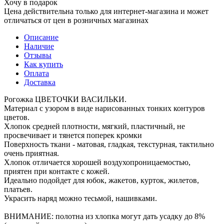
Хочу в подарок
Цена действительна только для интернет-магазина и может
отличаться от цен в розничных магазинах
Описание
Наличие
Отзывы
Как купить
Оплата
Доставка
Рогожка ЦВЕТОЧКИ ВАСИЛЬКИ.
Материал с узором в виде нарисованных тонких контуров
цветов.
Хлопок средней плотности, мягкий, пластичный, не
просвечивает и тянется поперек кромки
Поверхность ткани - матовая, гладкая, текстурная, тактильно
очень приятная.
Хлопок отличается хорошей воздухопроницаемостью,
приятен при контакте с кожей.
Идеально подойдет для юбок, жакетов, курток, жилетов,
платьев.
Украсить наряд можно тесьмой, нашивками.
ВНИМАНИЕ: полотна из хлопка могут дать усадку до 8%