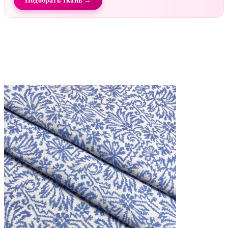
Подобрать ткань →