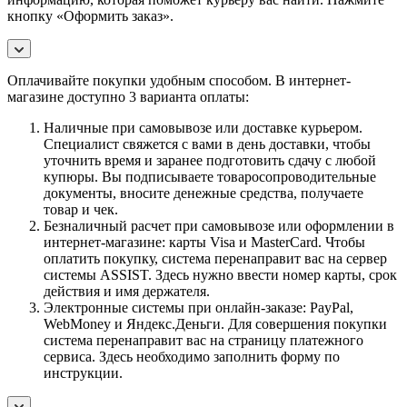
кнопку «Оформить заказ».
Оплачивайте покупки удобным способом. В интернет-
магазине доступно 3 варианта оплаты:
Наличные при самовывозе или доставке курьером.
Специалист свяжется с вами в день доставки, чтобы
уточнить время и заранее подготовить сдачу с любой
купюры. Вы подписываете товаросопроводительные
документы, вносите денежные средства, получаете
товар и чек.
Безналичный расчет при самовывозе или оформлении в
интернет-магазине: карты Visa и MasterCard. Чтобы
оплатить покупку, система перенаправит вас на сервер
системы ASSIST. Здесь нужно ввести номер карты, срок
действия и имя держателя.
Электронные системы при онлайн-заказе: PayPal,
WebMoney и Яндекс.Деньги. Для совершения покупки
система перенаправит вас на страницу платежного
сервиса. Здесь необходимо заполнить форму по
инструкции.