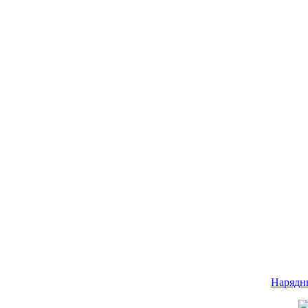
Нарядн