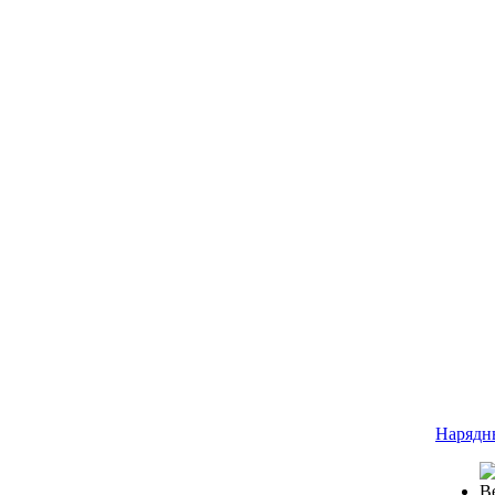
Нарядн