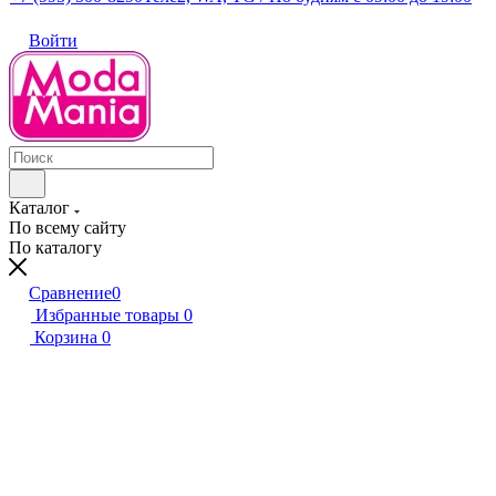
Войти
Каталог
По всему сайту
По каталогу
Сравнение
0
Избранные товары
0
Корзина
0