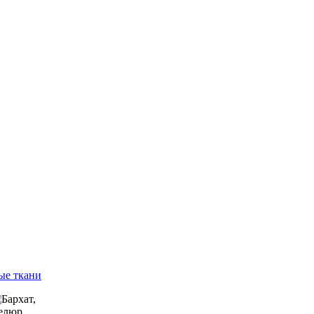
ые ткани