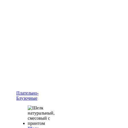
Плательно-
Блузочные