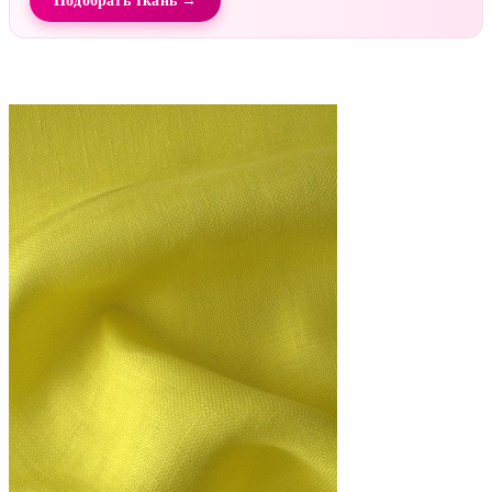
Подобрать ткань →