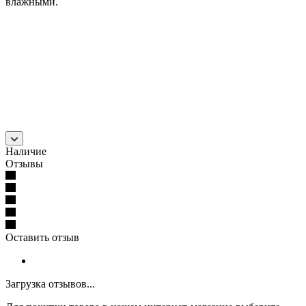
влажными.
Наличие
Отзывы
Оставить отзыв
Загрузка отзывов...