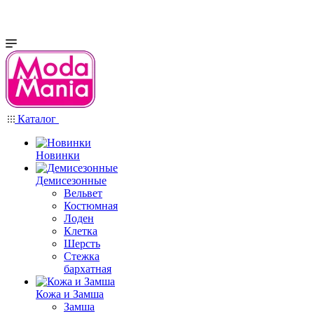
Каталог
Новинки
Демисезонные
Вельвет
Костюмная
Лоден
Клетка
Шерсть
Стежка
бархатная
Кожа и Замша
Замша