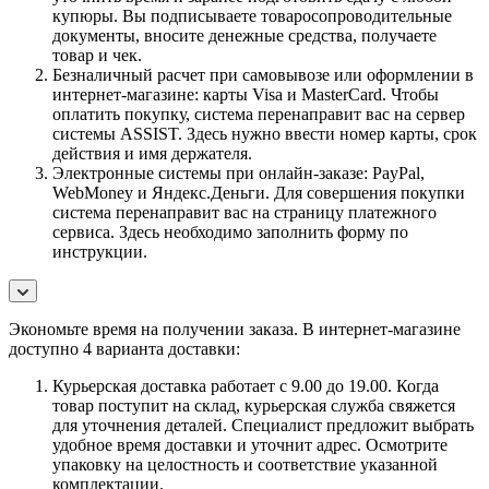
купюры. Вы подписываете товаросопроводительные
документы, вносите денежные средства, получаете
товар и чек.
Безналичный расчет при самовывозе или оформлении в
интернет-магазине: карты Visa и MasterCard. Чтобы
оплатить покупку, система перенаправит вас на сервер
системы ASSIST. Здесь нужно ввести номер карты, срок
действия и имя держателя.
Электронные системы при онлайн-заказе: PayPal,
WebMoney и Яндекс.Деньги. Для совершения покупки
система перенаправит вас на страницу платежного
сервиса. Здесь необходимо заполнить форму по
инструкции.
Экономьте время на получении заказа. В интернет-магазине
доступно 4 варианта доставки:
Курьерская доставка работает с 9.00 до 19.00. Когда
товар поступит на склад, курьерская служба свяжется
для уточнения деталей. Специалист предложит выбрать
удобное время доставки и уточнит адрес. Осмотрите
упаковку на целостность и соответствие указанной
комплектации.