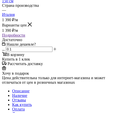
150 см
Страна производства
—
Италия
1 390
₽
/м
Варианты цен
1 390
₽
/м
Подробности
Достаточно
Нашли дешевле?
В корзину
Купить в 1 клик
Рассчитать доставку
Хочу в подарок
Цена действительна только для интернет-магазина и может
отличаться от цен в розничных магазинах
Описание
Наличие
Отзывы
Как купить
Оплата