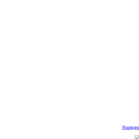
Нарядн