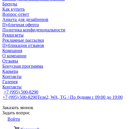
Бренды
Как купить
Вопрос-ответ
Анкета для дизайнеров
Публичная оферта
Политика конфиденциальности
Реквизиты
Рекламные рассылки
Публикация отзывов
Компания
О компании
Отзывы
Бонусная программа
Карьера
Контакты
Галерея
Контакты
+7 (995) 500-8290
+7 (995) 500-8290
Теле2, WA, TG / По будням c 09:00 до 19:00
Заказать звонок
Задать вопрос
Войти