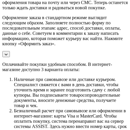
оформления товара на почту или через СМС. Теперь останется
только ждать доставки и радоваться новой покупке.
Оформление заказа в стандартном режиме выглядит
следующим образом. Заполняете полностью форму по
последовательным этапам: адрес, способ доставки, оплаты,
данные о себе. Советуем в комментарии к заказу написать
информацию, которая поможет курьеру вас найти. Нажмите
кнопку «Оформить заказ».
Оплачивайте покупки удобным способом. В интернет-
магазине доступно 3 варианта оплаты:
Наличные при самовывозе или доставке курьером.
Специалист свяжется с вами в день доставки, чтобы
уточнить время и заранее подготовить сдачу с любой
купюры. Вы подписываете товаросопроводительные
документы, вносите денежные средства, получаете
товар и чек.
Безналичный расчет при самовывозе или оформлении в
интернет-магазине: карты Visa и MasterCard. Чтобы
оплатить покупку, система перенаправит вас на сервер
системы ASSIST. Здесь нужно ввести номер карты, срок