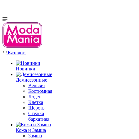
Каталог
Новинки
Демисезонные
Вельвет
Костюмная
Лоден
Клетка
Шерсть
Стежка
бархатная
Кожа и Замша
Замша