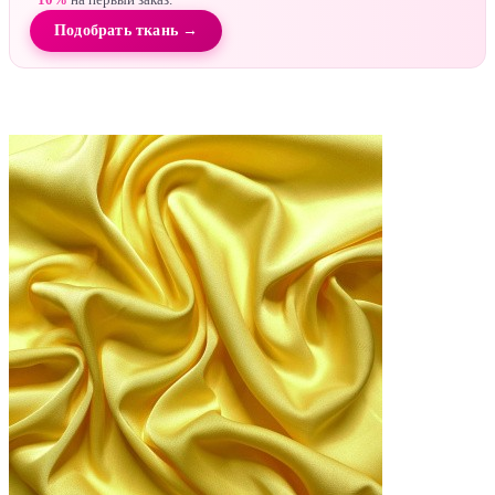
Подобрать ткань →