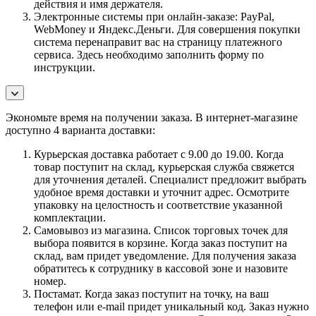
действия и имя держателя.
Электронные системы при онлайн-заказе: PayPal,
WebMoney и Яндекс.Деньги. Для совершения покупки
система перенаправит вас на страницу платежного
сервиса. Здесь необходимо заполнить форму по
инструкции.
Экономьте время на получении заказа. В интернет-магазине
доступно 4 варианта доставки:
Курьерская доставка работает с 9.00 до 19.00. Когда
товар поступит на склад, курьерская служба свяжется
для уточнения деталей. Специалист предложит выбрать
удобное время доставки и уточнит адрес. Осмотрите
упаковку на целостность и соответствие указанной
комплектации.
Самовывоз из магазина. Список торговых точек для
выбора появится в корзине. Когда заказ поступит на
склад, вам придет уведомление. Для получения заказа
обратитесь к сотруднику в кассовой зоне и назовите
номер.
Постамат. Когда заказ поступит на точку, на ваш
телефон или e-mail придет уникальный код. Заказ нужно