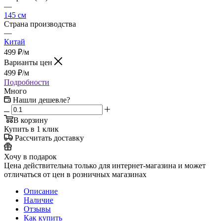
—
145 см
Страна производства
—
Китай
499
₽
/м
Варианты цен
499
₽
/м
Подробности
Много
Нашли дешевле?
В корзину
Купить в 1 клик
Рассчитать доставку
Хочу в подарок
Цена действительна только для интернет-магазина и может
отличаться от цен в розничных магазинах
Описание
Наличие
Отзывы
Как купить