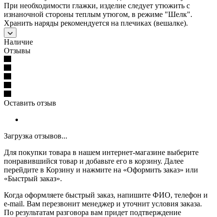
При необходимости глажки, изделие следует утюжить с
изнаночной стороны теплым утюгом, в режиме "Шелк".
Хранить наряды рекомендуется на плечиках (вешалке).
Наличие
Отзывы
Оставить отзыв
Загрузка отзывов...
Для покупки товара в нашем интернет-магазине выберите
понравившийся товар и добавьте его в корзину. Далее
перейдите в Корзину и нажмите на «Оформить заказ» или
«Быстрый заказ».
Когда оформляете быстрый заказ, напишите ФИО, телефон и
e-mail. Вам перезвонит менеджер и уточнит условия заказа.
По результатам разговора вам придет подтверждение