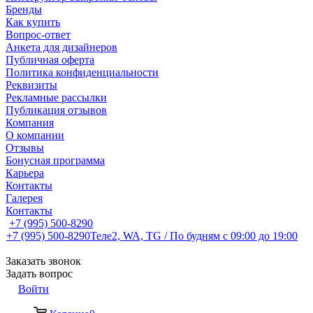
Бренды
Как купить
Вопрос-ответ
Анкета для дизайнеров
Публичная оферта
Политика конфиденциальности
Реквизиты
Рекламные рассылки
Публикация отзывов
Компания
О компании
Отзывы
Бонусная программа
Карьера
Контакты
Галерея
Контакты
+7 (995) 500-8290
+7 (995) 500-8290
Теле2, WA, TG / По будням c 09:00 до 19:00
Заказать звонок
Задать вопрос
Войти