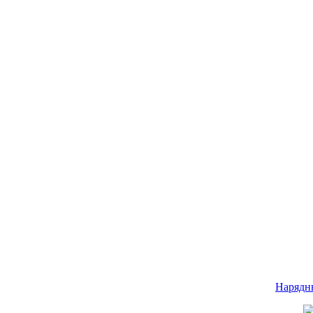
Нарядн