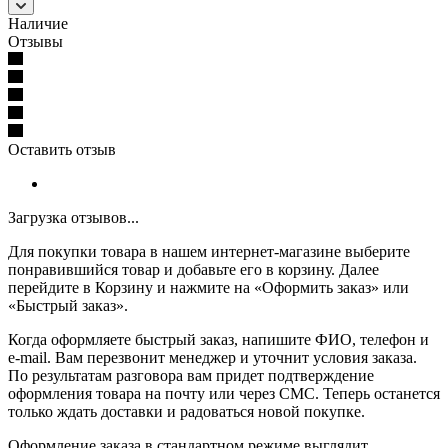
Наличие
Отзывы
Оставить отзыв
Загрузка отзывов...
Для покупки товара в нашем интернет-магазине выберите
понравившийся товар и добавьте его в корзину. Далее
перейдите в Корзину и нажмите на «Оформить заказ» или
«Быстрый заказ».
Когда оформляете быстрый заказ, напишите ФИО, телефон и
e-mail. Вам перезвонит менеджер и уточнит условия заказа.
По результатам разговора вам придет подтверждение
оформления товара на почту или через СМС. Теперь останется
только ждать доставки и радоваться новой покупке.
Оформление заказа в стандартном режиме выглядит