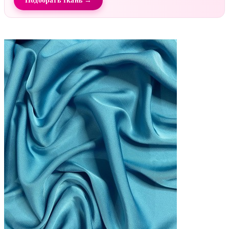
Подобрать ткань →