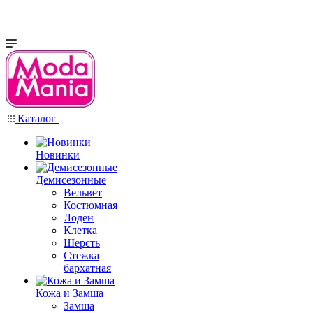
Каталог
Новинки
Демисезонные
Вельвет
Костюмная
Лоден
Клетка
Шерсть
Стежка
бархатная
Кожа и Замша
Замша