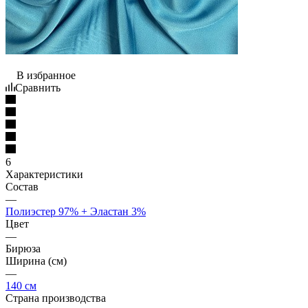
В избранное
Сравнить
6
Характеристики
Состав
—
Полиэстер 97% + Эластан 3%
Цвет
—
Бирюза
Ширина (см)
—
140 см
Страна производства