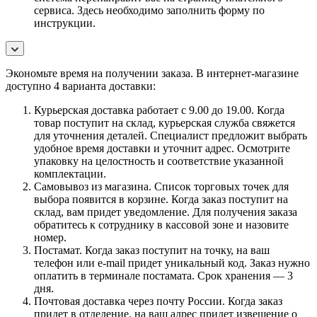
сервиса. Здесь необходимо заполнить форму по
инструкции.
Экономьте время на получении заказа. В интернет-магазине
доступно 4 варианта доставки:
Курьерская доставка работает с 9.00 до 19.00. Когда
товар поступит на склад, курьерская служба свяжется
для уточнения деталей. Специалист предложит выбрать
удобное время доставки и уточнит адрес. Осмотрите
упаковку на целостность и соответствие указанной
комплектации.
Самовывоз из магазина. Список торговых точек для
выбора появится в корзине. Когда заказ поступит на
склад, вам придет уведомление. Для получения заказа
обратитесь к сотруднику в кассовой зоне и назовите
номер.
Постамат. Когда заказ поступит на точку, на ваш
телефон или e-mail придет уникальный код. Заказ нужно
оплатить в терминале постамата. Срок хранения — 3
дня.
Почтовая доставка через почту России. Когда заказ
придет в отделение, на ваш адрес придет извещение о