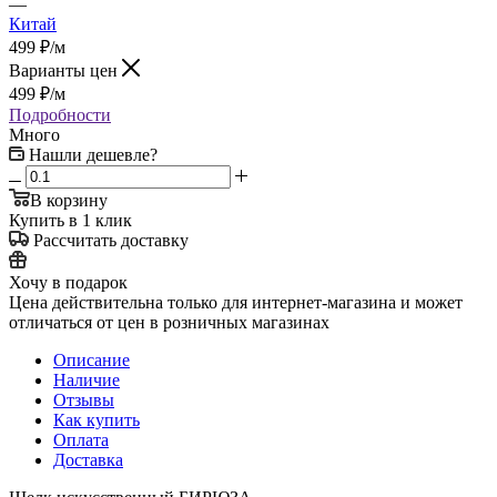
—
Китай
499
₽
/м
Варианты цен
499
₽
/м
Подробности
Много
Нашли дешевле?
В корзину
Купить в 1 клик
Рассчитать доставку
Хочу в подарок
Цена действительна только для интернет-магазина и может
отличаться от цен в розничных магазинах
Описание
Наличие
Отзывы
Как купить
Оплата
Доставка