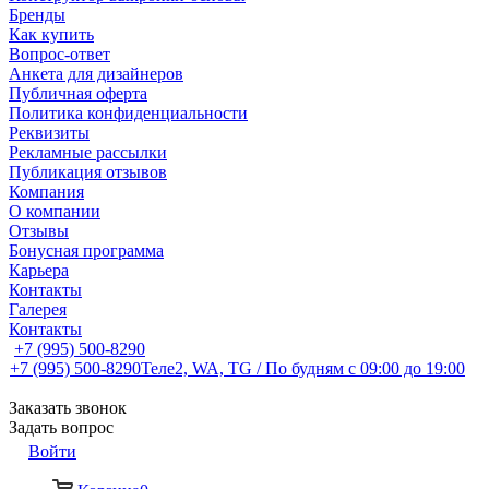
Бренды
Как купить
Вопрос-ответ
Анкета для дизайнеров
Публичная оферта
Политика конфиденциальности
Реквизиты
Рекламные рассылки
Публикация отзывов
Компания
О компании
Отзывы
Бонусная программа
Карьера
Контакты
Галерея
Контакты
+7 (995) 500-8290
+7 (995) 500-8290
Теле2, WA, TG / По будням c 09:00 до 19:00
Заказать звонок
Задать вопрос
Войти