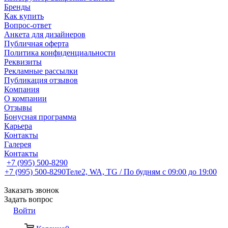
Бренды
Как купить
Вопрос-ответ
Анкета для дизайнеров
Публичная оферта
Политика конфиденциальности
Реквизиты
Рекламные рассылки
Публикация отзывов
Компания
О компании
Отзывы
Бонусная программа
Карьера
Контакты
Галерея
Контакты
+7 (995) 500-8290
+7 (995) 500-8290
Теле2, WA, TG / По будням c 09:00 до 19:00
Заказать звонок
Задать вопрос
Войти