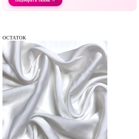
Подобрать ткань →
ОСТАТОК