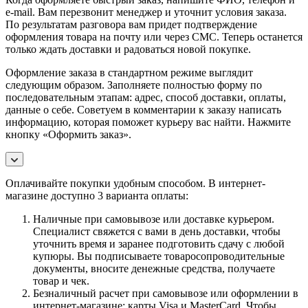
e-mail. Вам перезвонит менеджер и уточнит условия заказа.
По результатам разговора вам придет подтверждение
оформления товара на почту или через СМС. Теперь останется
только ждать доставки и радоваться новой покупке.
Оформление заказа в стандартном режиме выглядит
следующим образом. Заполняете полностью форму по
последовательным этапам: адрес, способ доставки, оплаты,
данные о себе. Советуем в комментарии к заказу написать
информацию, которая поможет курьеру вас найти. Нажмите
кнопку «Оформить заказ».
Оплачивайте покупки удобным способом. В интернет-
магазине доступно 3 варианта оплаты:
Наличные при самовывозе или доставке курьером.
Специалист свяжется с вами в день доставки, чтобы
уточнить время и заранее подготовить сдачу с любой
купюры. Вы подписываете товаросопроводительные
документы, вносите денежные средства, получаете
товар и чек.
Безналичный расчет при самовывозе или оформлении в
интернет-магазине: карты Visa и MasterCard. Чтобы