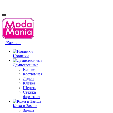
Каталог
Новинки
Демисезонные
Вельвет
Костюмная
Лоден
Клетка
Шерсть
Стежка
бархатная
Кожа и Замша
Замша