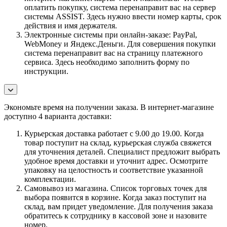
оплатить покупку, система перенаправит вас на сервер
системы ASSIST. Здесь нужно ввести номер карты, срок
действия и имя держателя.
Электронные системы при онлайн-заказе: PayPal,
WebMoney и Яндекс.Деньги. Для совершения покупки
система перенаправит вас на страницу платежного
сервиса. Здесь необходимо заполнить форму по
инструкции.
Экономьте время на получении заказа. В интернет-магазине
доступно 4 варианта доставки:
Курьерская доставка работает с 9.00 до 19.00. Когда
товар поступит на склад, курьерская служба свяжется
для уточнения деталей. Специалист предложит выбрать
удобное время доставки и уточнит адрес. Осмотрите
упаковку на целостность и соответствие указанной
комплектации.
Самовывоз из магазина. Список торговых точек для
выбора появится в корзине. Когда заказ поступит на
склад, вам придет уведомление. Для получения заказа
обратитесь к сотруднику в кассовой зоне и назовите
номер.