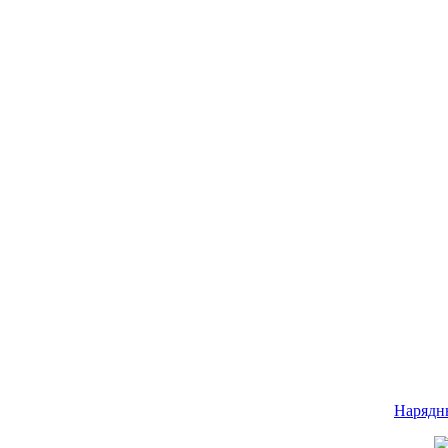
Нарядн