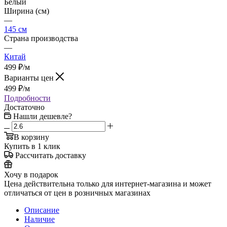
Белый
Ширина (см)
—
145 см
Страна производства
—
Китай
499
₽
/м
Варианты цен
499
₽
/м
Подробности
Достаточно
Нашли дешевле?
В корзину
Купить в 1 клик
Рассчитать доставку
Хочу в подарок
Цена действительна только для интернет-магазина и может
отличаться от цен в розничных магазинах
Описание
Наличие