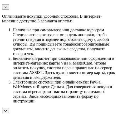
Оплачивайте покупки удобным способом. В интернет-
магазине доступно 3 варианта оплаты:
Наличные при самовывозе или доставке курьером.
Специалист свяжется с вами в день доставки, чтобы
уточнить время и заранее подготовить сдачу с любой
купюры. Вы подписываете товаросопроводительные
документы, вносите денежные средства, получаете
товар и чек.
Безналичный расчет при самовывозе или оформлении в
интернет-магазине: карты Visa и MasterCard. Чтобы
оплатить покупку, система перенаправит вас на сервер
системы ASSIST. Здесь нужно ввести номер карты, срок
действия и имя держателя.
Электронные системы при онлайн-заказе: PayPal,
WebMoney и Яндекс.Деньги. Для совершения покупки
система перенаправит вас на страницу платежного
сервиса. Здесь необходимо заполнить форму по
инструкции.