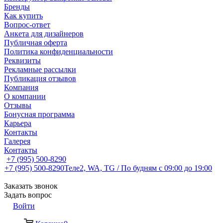
Бренды
Как купить
Вопрос-ответ
Анкета для дизайнеров
Публичная оферта
Политика конфиденциальности
Реквизиты
Рекламные рассылки
Публикация отзывов
Компания
О компании
Отзывы
Бонусная программа
Карьера
Контакты
Галерея
Контакты
+7 (995) 500-8290
+7 (995) 500-8290
Теле2, WA, TG / По будням c 09:00 до 19:00
Заказать звонок
Задать вопрос
Войти