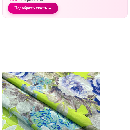
Подобрать ткань →