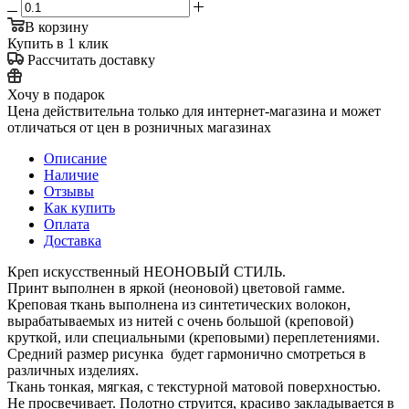
В корзину
Купить в 1 клик
Рассчитать доставку
Хочу в подарок
Цена действительна только для интернет-магазина и может
отличаться от цен в розничных магазинах
Описание
Наличие
Отзывы
Как купить
Оплата
Доставка
Креп искусственный НЕОНОВЫЙ СТИЛЬ.
Принт выполнен в яркой (неоновой) цветовой гамме.
Креповая ткань выполнена из синтетических волокон,
вырабатываемых из нитей с очень большой (креповой)
круткой, или специальными (креповыми) переплетениями.
Средний размер рисунка будет гармонично смотреться в
различных изделиях.
Ткань тонкая, мягкая, с текстурной матовой поверхностью.
Не просвечивает. Полотно струится, красиво закладывается в