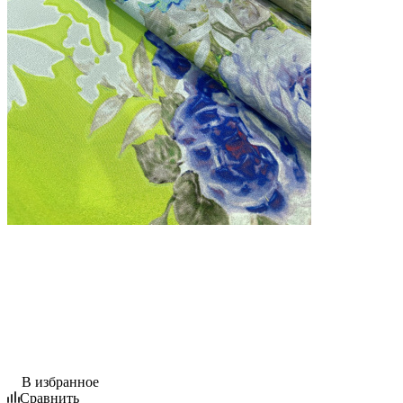
В избранное
Сравнить