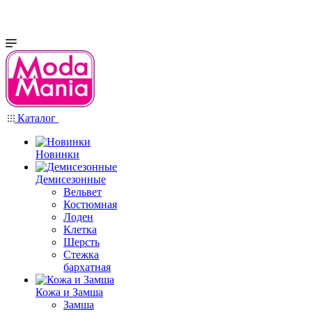
Каталог
Новинки
Демисезонные
Вельвет
Костюмная
Лоден
Клетка
Шерсть
Стежка
бархатная
Кожа и Замша
Замша