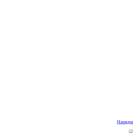
Нарядн