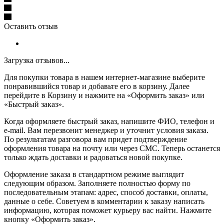
Оставить отзыв
Загрузка отзывов...
Для покупки товара в нашем интернет-магазине выберите
понравившийся товар и добавьте его в корзину. Далее
перейдите в Корзину и нажмите на «Оформить заказ» или
«Быстрый заказ».
Когда оформляете быстрый заказ, напишите ФИО, телефон и
e-mail. Вам перезвонит менеджер и уточнит условия заказа.
По результатам разговора вам придет подтверждение
оформления товара на почту или через СМС. Теперь останется
только ждать доставки и радоваться новой покупке.
Оформление заказа в стандартном режиме выглядит
следующим образом. Заполняете полностью форму по
последовательным этапам: адрес, способ доставки, оплаты,
данные о себе. Советуем в комментарии к заказу написать
информацию, которая поможет курьеру вас найти. Нажмите
кнопку «Оформить заказ».