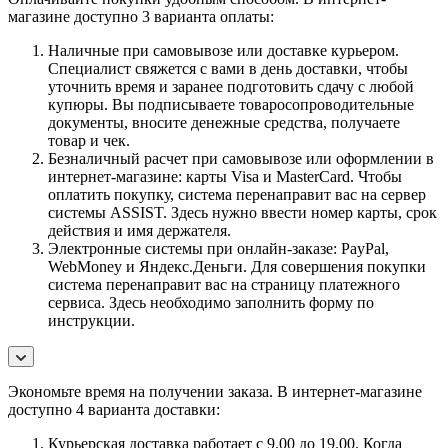
магазине доступно 3 варианта оплаты:
Наличные при самовывозе или доставке курьером.
Специалист свяжется с вами в день доставки, чтобы
уточнить время и заранее подготовить сдачу с любой
купюры. Вы подписываете товаросопроводительные
документы, вносите денежные средства, получаете
товар и чек.
Безналичный расчет при самовывозе или оформлении в
интернет-магазине: карты Visa и MasterCard. Чтобы
оплатить покупку, система перенаправит вас на сервер
системы ASSIST. Здесь нужно ввести номер карты, срок
действия и имя держателя.
Электронные системы при онлайн-заказе: PayPal,
WebMoney и Яндекс.Деньги. Для совершения покупки
система перенаправит вас на страницу платежного
сервиса. Здесь необходимо заполнить форму по
инструкции.
Экономьте время на получении заказа. В интернет-магазине
доступно 4 варианта доставки:
Курьерская доставка работает с 9.00 до 19.00. Когда