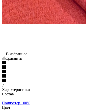
В избранное
Сравнить
7
Характеристики
Состав
—
Полиэстер 100%
Цвет