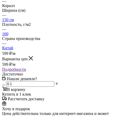
—
Коралл
Ширина (см)
—
150 см
Плотность, г/м2
—
160
Страна производства
—
Китай
599
₽
/м
Варианты цен
599
₽
/м
Подробности
Достаточно
Нашли дешевле?
В корзину
Купить в 1 клик
Рассчитать доставку
Хочу в подарок
Цена действительна только для интернет-магазина и может