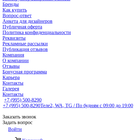
Бренды
Как купить
Вопрос-ответ
Анкета для дизайнеров
Публичная оферта
Политика конфиденциальности
Реквизиты
Рекламные рассылки
Публикация отзывов
Компания
О компании
Отзывы
Бонусная программа
Карьера
Контакты
Галерея
Контакты
+7 (995) 500-8290
+7 (995) 500-8290
Теле2, WA, TG / По будням c 09:00 до 19:00
Заказать звонок
Задать вопрос
Войти