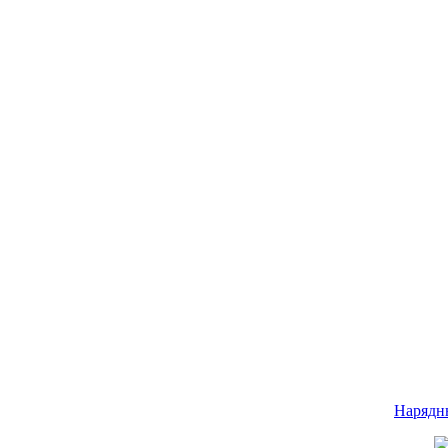
Нарядн