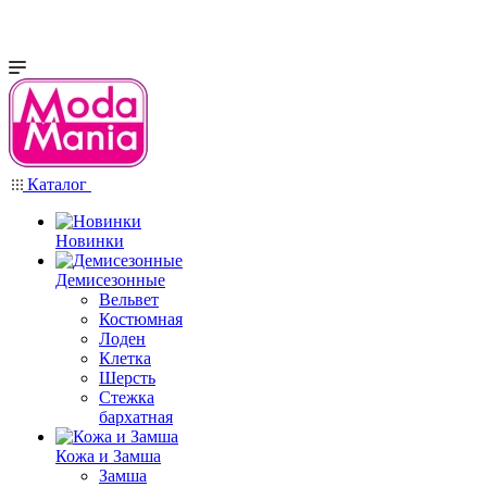
Каталог
Новинки
Демисезонные
Вельвет
Костюмная
Лоден
Клетка
Шерсть
Стежка
бархатная
Кожа и Замша
Замша