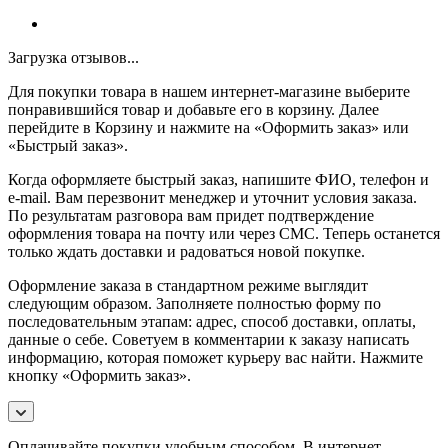
Загрузка отзывов...
Для покупки товара в нашем интернет-магазине выберите
понравившийся товар и добавьте его в корзину. Далее
перейдите в Корзину и нажмите на «Оформить заказ» или
«Быстрый заказ».
Когда оформляете быстрый заказ, напишите ФИО, телефон и
e-mail. Вам перезвонит менеджер и уточнит условия заказа.
По результатам разговора вам придет подтверждение
оформления товара на почту или через СМС. Теперь останется
только ждать доставки и радоваться новой покупке.
Оформление заказа в стандартном режиме выглядит
следующим образом. Заполняете полностью форму по
последовательным этапам: адрес, способ доставки, оплаты,
данные о себе. Советуем в комментарии к заказу написать
информацию, которая поможет курьеру вас найти. Нажмите
кнопку «Оформить заказ».
Оплачивайте покупки удобным способом. В интернет-