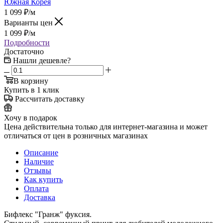
Южная Корея
1 099
₽
/м
Варианты цен
1 099
₽
/м
Подробности
Достаточно
Нашли дешевле?
В корзину
Купить в 1 клик
Рассчитать доставку
Хочу в подарок
Цена действительна только для интернет-магазина и может
отличаться от цен в розничных магазинах
Описание
Наличие
Отзывы
Как купить
Оплата
Доставка
Бифлекс "Гранж" фуксия.