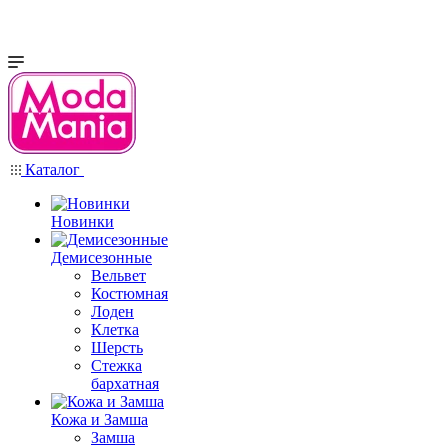
Каталог
Новинки
Демисезонные
Вельвет
Костюмная
Лоден
Клетка
Шерсть
Стежка
бархатная
Кожа и Замша
Замша