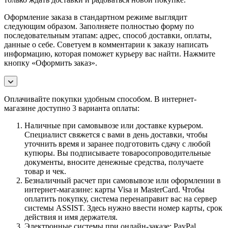
Оформление заказа в стандартном режиме выглядит
следующим образом. Заполняете полностью форму по
последовательным этапам: адрес, способ доставки, оплаты,
данные о себе. Советуем в комментарии к заказу написать
информацию, которая поможет курьеру вас найти. Нажмите
кнопку «Оформить заказ».
Оплачивайте покупки удобным способом. В интернет-
магазине доступно 3 варианта оплаты:
Наличные при самовывозе или доставке курьером.
Специалист свяжется с вами в день доставки, чтобы
уточнить время и заранее подготовить сдачу с любой
купюры. Вы подписываете товаросопроводительные
документы, вносите денежные средства, получаете
товар и чек.
Безналичный расчет при самовывозе или оформлении в
интернет-магазине: карты Visa и MasterCard. Чтобы
оплатить покупку, система перенаправит вас на сервер
системы ASSIST. Здесь нужно ввести номер карты, срок
действия и имя держателя.
Электронные системы при онлайн-заказе: PayPal,