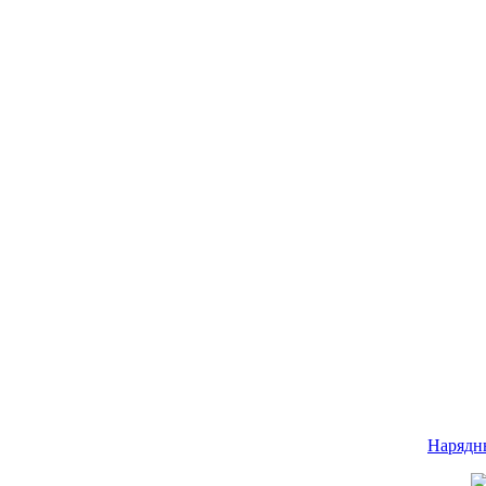
Нарядн