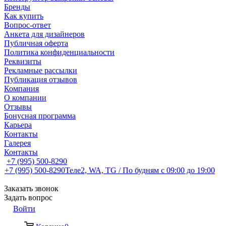
Бренды
Как купить
Вопрос-ответ
Анкета для дизайнеров
Публичная оферта
Политика конфиденциальности
Реквизиты
Рекламные рассылки
Публикация отзывов
Компания
О компании
Отзывы
Бонусная программа
Карьера
Контакты
Галерея
Контакты
+7 (995) 500-8290
+7 (995) 500-8290
Теле2, WA, TG / По будням c 09:00 до 19:00
Заказать звонок
Задать вопрос
Войти