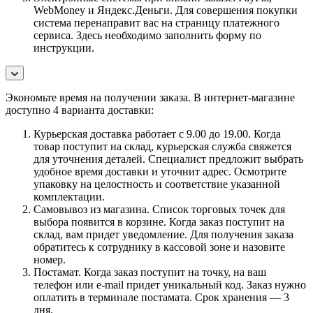
WebMoney и Яндекс.Деньги. Для совершения покупки
система перенаправит вас на страницу платежного
сервиса. Здесь необходимо заполнить форму по
инструкции.
Экономьте время на получении заказа. В интернет-магазине
доступно 4 варианта доставки:
Курьерская доставка работает с 9.00 до 19.00. Когда
товар поступит на склад, курьерская служба свяжется
для уточнения деталей. Специалист предложит выбрать
удобное время доставки и уточнит адрес. Осмотрите
упаковку на целостность и соответствие указанной
комплектации.
Самовывоз из магазина. Список торговых точек для
выбора появится в корзине. Когда заказ поступит на
склад, вам придет уведомление. Для получения заказа
обратитесь к сотруднику в кассовой зоне и назовите
номер.
Постамат. Когда заказ поступит на точку, на ваш
телефон или e-mail придет уникальный код. Заказ нужно
оплатить в терминале постамата. Срок хранения — 3
дня.