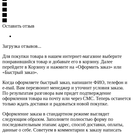
Оставить отзыв
Загрузка отзывов...
Для покупки товара в нашем интернет-магазине выберите
понравившийся товар и добавьте его в корзину. Далее
перейдите в Корзину и нажмите на «Оформить заказ» или
«Быстрый заказ».
Когда оформляете быстрый заказ, напишите ФИО, телефон и
e-mail. Вам перезвонит менеджер и уточнит условия заказа.
По результатам разговора вам придет подтверждение
оформления товара на почту или через СМС. Теперь останется
только ждать доставки и радоваться новой покупке.
Оформление заказа в стандартном режиме выглядит
следующим образом. Заполняете полностью форму по
последовательным этапам: адрес, способ доставки, оплаты,
данные о себе. Советуем в комментарии к заказу написать