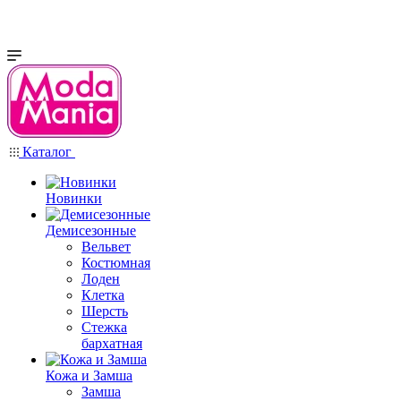
Каталог
Новинки
Демисезонные
Вельвет
Костюмная
Лоден
Клетка
Шерсть
Стежка
бархатная
Кожа и Замша
Замша