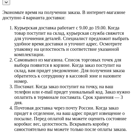
Экономьте время на получении заказа. В интернет-магазине
доступно 4 варианта доставки:
Курьерская доставка работает с 9.00 до 19.00. Когда
товар поступит на склад, курьерская служба свяжется
для уточнения деталей. Специалист предложит выбрать
удобное время доставки и уточнит адрес. Осмотрите
упаковку на целостность и соответствие указанной
комплектации.
Самовывоз из магазина. Список торговых точек для
выбора появится в корзине. Когда заказ поступит на
склад, вам придет уведомление. Для получения заказа
обратитесь к сотруднику в кассовой зоне и назовите
номер.
Постамат. Когда заказ поступит на точку, на ваш
телефон или e-mail придет уникальный код. Заказ нужно
оплатить в терминале постамата. Срок хранения — 3
дня.
Почтовая доставка через почту России. Когда заказ
придет в отделение, на ваш адрес придет извещение о
посылке. Перед оплатой вы можете оценить состояние
коробки: вес, целостность. Вскрывать коробку
самостоятельно вы можете только после оплаты заказа.