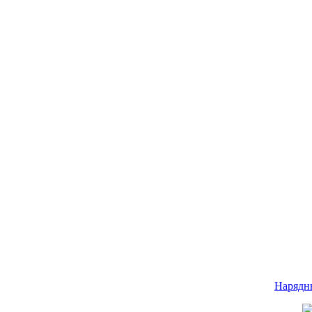
Нарядн