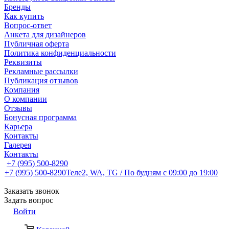
Бренды
Как купить
Вопрос-ответ
Анкета для дизайнеров
Публичная оферта
Политика конфиденциальности
Реквизиты
Рекламные рассылки
Публикация отзывов
Компания
О компании
Отзывы
Бонусная программа
Карьера
Контакты
Галерея
Контакты
+7 (995) 500-8290
+7 (995) 500-8290
Теле2, WA, TG / По будням c 09:00 до 19:00
Заказать звонок
Задать вопрос
Войти