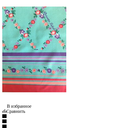
В избранное
Сравнить