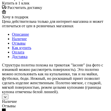
Купить в 1 клик
Рассчитать доставку
Хочу в подарок
Цена действительна только для интернет-магазина и может
отличаться от цен в розничных магазинах
Описание
Наличие
Отзывы
Как купить
Оплата
Доставка
Структура полотна похожа на трикотаж "lacoste" (на фото с
изнанкой можно рассмотреть поверхность). Это полотно
можно использовать как на купальники, так и на майки,
футболки, боди. Нежный, но роскошный принт позволит
сделать изделие женственным. Полотно мягкое, с гладкой,
мягкой поверхностью, режем целыми купонами (границы
купона отмечены белой линией).
Наличие
Отзывы