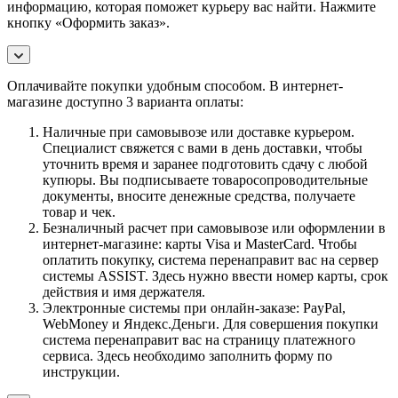
информацию, которая поможет курьеру вас найти. Нажмите
кнопку «Оформить заказ».
Оплачивайте покупки удобным способом. В интернет-
магазине доступно 3 варианта оплаты:
Наличные при самовывозе или доставке курьером.
Специалист свяжется с вами в день доставки, чтобы
уточнить время и заранее подготовить сдачу с любой
купюры. Вы подписываете товаросопроводительные
документы, вносите денежные средства, получаете
товар и чек.
Безналичный расчет при самовывозе или оформлении в
интернет-магазине: карты Visa и MasterCard. Чтобы
оплатить покупку, система перенаправит вас на сервер
системы ASSIST. Здесь нужно ввести номер карты, срок
действия и имя держателя.
Электронные системы при онлайн-заказе: PayPal,
WebMoney и Яндекс.Деньги. Для совершения покупки
система перенаправит вас на страницу платежного
сервиса. Здесь необходимо заполнить форму по
инструкции.