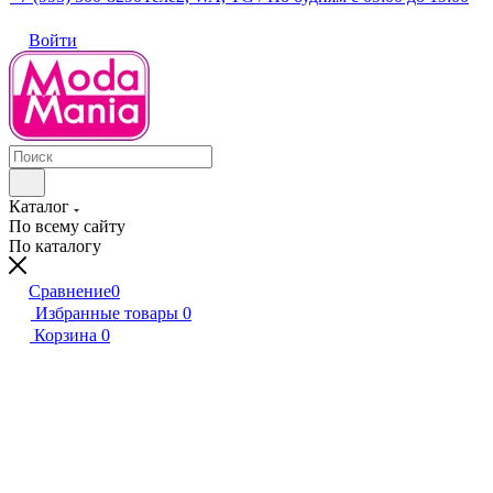
Войти
Каталог
По всему сайту
По каталогу
Сравнение
0
Избранные товары
0
Корзина
0