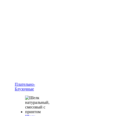
Плательно-
Блузочные