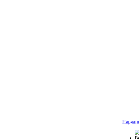
Нарядн