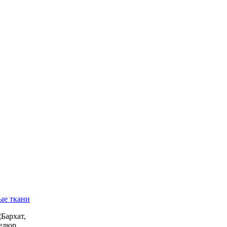
ые ткани