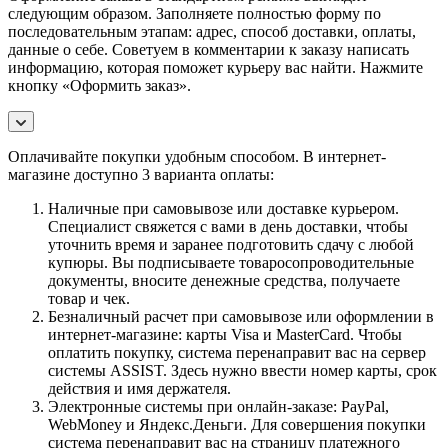
следующим образом. Заполняете полностью форму по
последовательным этапам: адрес, способ доставки, оплаты,
данные о себе. Советуем в комментарии к заказу написать
информацию, которая поможет курьеру вас найти. Нажмите
кнопку «Оформить заказ».
Оплачивайте покупки удобным способом. В интернет-
магазине доступно 3 варианта оплаты:
Наличные при самовывозе или доставке курьером.
Специалист свяжется с вами в день доставки, чтобы
уточнить время и заранее подготовить сдачу с любой
купюры. Вы подписываете товаросопроводительные
документы, вносите денежные средства, получаете
товар и чек.
Безналичный расчет при самовывозе или оформлении в
интернет-магазине: карты Visa и MasterCard. Чтобы
оплатить покупку, система перенаправит вас на сервер
системы ASSIST. Здесь нужно ввести номер карты, срок
действия и имя держателя.
Электронные системы при онлайн-заказе: PayPal,
WebMoney и Яндекс.Деньги. Для совершения покупки
система перенаправит вас на страницу платежного