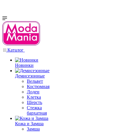
Каталог
Новинки
Демисезонные
Вельвет
Костюмная
Лоден
Клетка
Шерсть
Стежка
бархатная
Кожа и Замша
Замша