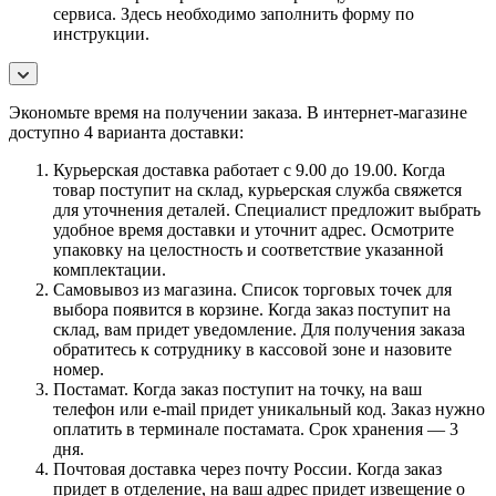
сервиса. Здесь необходимо заполнить форму по
инструкции.
Экономьте время на получении заказа. В интернет-магазине
доступно 4 варианта доставки:
Курьерская доставка работает с 9.00 до 19.00. Когда
товар поступит на склад, курьерская служба свяжется
для уточнения деталей. Специалист предложит выбрать
удобное время доставки и уточнит адрес. Осмотрите
упаковку на целостность и соответствие указанной
комплектации.
Самовывоз из магазина. Список торговых точек для
выбора появится в корзине. Когда заказ поступит на
склад, вам придет уведомление. Для получения заказа
обратитесь к сотруднику в кассовой зоне и назовите
номер.
Постамат. Когда заказ поступит на точку, на ваш
телефон или e-mail придет уникальный код. Заказ нужно
оплатить в терминале постамата. Срок хранения — 3
дня.
Почтовая доставка через почту России. Когда заказ
придет в отделение, на ваш адрес придет извещение о