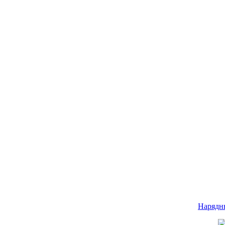
Нарядн