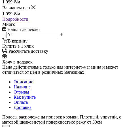
1 099
₽
/м
Варианты цен
1 099
₽
/м
Подробности
Много
Нашли дешевле?
В корзину
Купить в 1 клик
Рассчитать доставку
Хочу в подарок
Цена действительна только для интернет-магазина и может
отличаться от цен в розничных магазинах
Описание
Наличие
Отзывы
Как купить
Оплата
Доставка
Полосы расположены поперек кромки. Плотный, упругий, с
матовой шелковистой поверхностью; режу от 30см