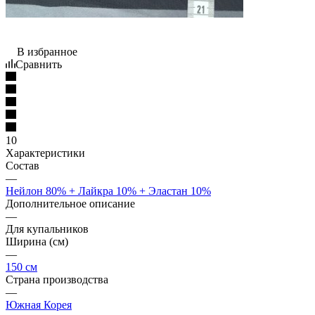
В избранное
Сравнить
10
Характеристики
Состав
—
Нейлон 80% + Лайкра 10% + Эластан 10%
Дополнительное описание
—
Для купальников
Ширина (см)
—
150 см
Страна производства
—
Южная Корея