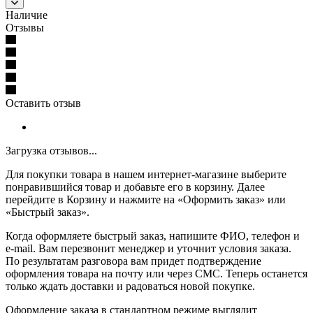
Наличие
Отзывы
Оставить отзыв
Загрузка отзывов...
Для покупки товара в нашем интернет-магазине выберите
понравившийся товар и добавьте его в корзину. Далее
перейдите в Корзину и нажмите на «Оформить заказ» или
«Быстрый заказ».
Когда оформляете быстрый заказ, напишите ФИО, телефон и
e-mail. Вам перезвонит менеджер и уточнит условия заказа.
По результатам разговора вам придет подтверждение
оформления товара на почту или через СМС. Теперь останется
только ждать доставки и радоваться новой покупке.
Оформление заказа в стандартном режиме выглядит