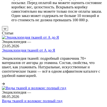
посылке. Перед оплатой вы можете оценить состояние
коробки: вес, целостность. Вскрывать коробку
самостоятельно вы можете только после оплаты заказа.
Один заказ может содержать не больше 10 позиций и
его стоимость не должна превышать 100 000 р.
Статьи
Энциклопедия
—
23.05.2026
Энциклопедия тканей от А до Я
Энциклопедия тканей: подробный справочник 70+
материалов от ангоры до этамина. Состав, свойства, что
шьют, как ухаживать. Натуральные, искусственные и
синтетические ткани — всё в одном алфавитном каталоге с
удобной навигацией.
Энциклопедия
—
08.05.2026
Виды тканей и волокон: полный гид