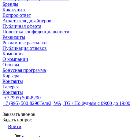
Бренды
Как купить
Вопрос-ответ
Анкета для дизайнеров
Публичная оферта
Политика конфиденциальности
Реквизиты
Рекламные рассылки
Публикация отзывов
Компания
О компании
Отзывы
Бонусная программа
Карьера
Контакты
Галерея
Контакты
+7 (995) 500-8290
+7 (995) 500-8290
Теле2, WA, TG / По будням c 09:00 до 19:00
Заказать звонок
Задать вопрос
Войти