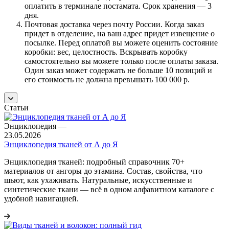
оплатить в терминале постамата. Срок хранения — 3
дня.
Почтовая доставка через почту России. Когда заказ
придет в отделение, на ваш адрес придет извещение о
посылке. Перед оплатой вы можете оценить состояние
коробки: вес, целостность. Вскрывать коробку
самостоятельно вы можете только после оплаты заказа.
Один заказ может содержать не больше 10 позиций и
его стоимость не должна превышать 100 000 р.
Статьи
Энциклопедия
—
23.05.2026
Энциклопедия тканей от А до Я
Энциклопедия тканей: подробный справочник 70+
материалов от ангоры до этамина. Состав, свойства, что
шьют, как ухаживать. Натуральные, искусственные и
синтетические ткани — всё в одном алфавитном каталоге с
удобной навигацией.