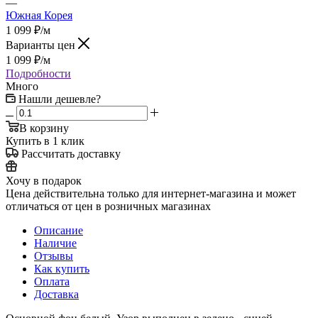
—
Южная Корея
1 099
₽
/м
Варианты цен
1 099
₽
/м
Подробности
Много
Нашли дешевле?
В корзину
Купить в 1 клик
Рассчитать доставку
Хочу в подарок
Цена действительна только для интернет-магазина и может
отличаться от цен в розничных магазинах
Описание
Наличие
Отзывы
Как купить
Оплата
Доставка