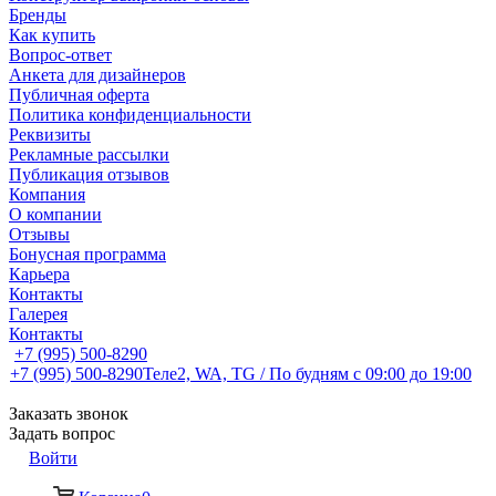
Бренды
Как купить
Вопрос-ответ
Анкета для дизайнеров
Публичная оферта
Политика конфиденциальности
Реквизиты
Рекламные рассылки
Публикация отзывов
Компания
О компании
Отзывы
Бонусная программа
Карьера
Контакты
Галерея
Контакты
+7 (995) 500-8290
+7 (995) 500-8290
Теле2, WA, TG / По будням c 09:00 до 19:00
Заказать звонок
Задать вопрос
Войти