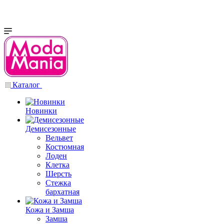
Каталог
Новинки
Демисезонные
Вельвет
Костюмная
Лоден
Клетка
Шерсть
Стежка
бархатная
Кожа и Замша
Замша