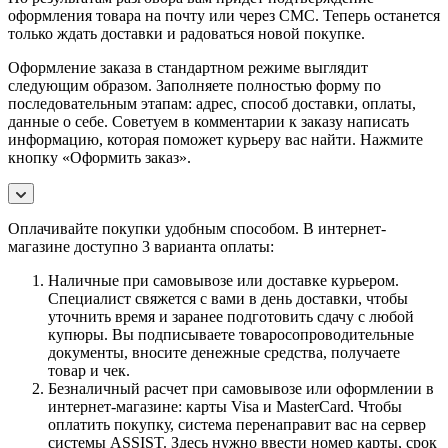
оформления товара на почту или через СМС. Теперь останется
только ждать доставки и радоваться новой покупке.
Оформление заказа в стандартном режиме выглядит
следующим образом. Заполняете полностью форму по
последовательным этапам: адрес, способ доставки, оплаты,
данные о себе. Советуем в комментарии к заказу написать
информацию, которая поможет курьеру вас найти. Нажмите
кнопку «Оформить заказ».
Оплачивайте покупки удобным способом. В интернет-
магазине доступно 3 варианта оплаты:
Наличные при самовывозе или доставке курьером.
Специалист свяжется с вами в день доставки, чтобы
уточнить время и заранее подготовить сдачу с любой
купюры. Вы подписываете товаросопроводительные
документы, вносите денежные средства, получаете
товар и чек.
Безналичный расчет при самовывозе или оформлении в
интернет-магазине: карты Visa и MasterCard. Чтобы
оплатить покупку, система перенаправит вас на сервер
системы ASSIST. Здесь нужно ввести номер карты, срок