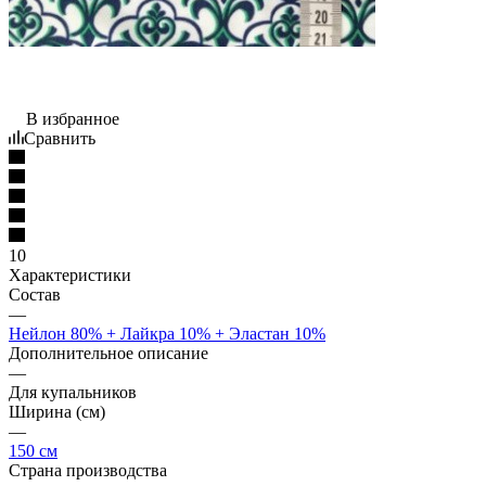
В избранное
Сравнить
10
Характеристики
Состав
—
Нейлон 80% + Лайкра 10% + Эластан 10%
Дополнительное описание
—
Для купальников
Ширина (см)
—
150 см
Страна производства