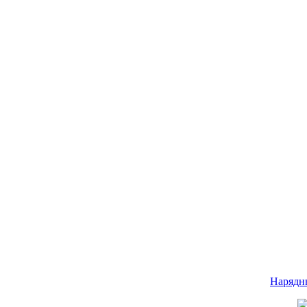
Нарядн