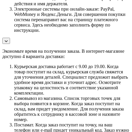
действия и имя держателя.
Электронные системы при онлайн-заказе: PayPal,
WebMoney и Яндекс.Деньги. Для совершения покупки
система перенаправит вас на страницу платежного
сервиса. Здесь необходимо заполнить форму по
инструкции.
Экономьте время на получении заказа. В интернет-магазине
доступно 4 варианта доставки:
Курьерская доставка работает с 9.00 до 19.00. Когда
товар поступит на склад, курьерская служба свяжется
для уточнения деталей. Специалист предложит выбрать
удобное время доставки и уточнит адрес. Осмотрите
упаковку на целостность и соответствие указанной
комплектации.
Самовывоз из магазина. Список торговых точек для
выбора появится в корзине. Когда заказ поступит на
склад, вам придет уведомление. Для получения заказа
обратитесь к сотруднику в кассовой зоне и назовите
номер.
Постамат. Когда заказ поступит на точку, на ваш
телефон или e-mail придет уникальный код. Заказ нужно