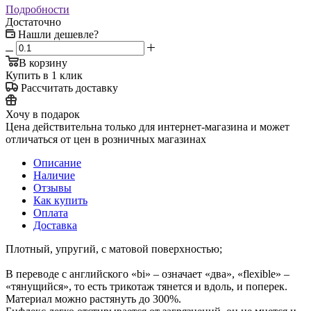
Подробности
Достаточно
Нашли дешевле?
В корзину
Купить в 1 клик
Рассчитать доставку
Хочу в подарок
Цена действительна только для интернет-магазина и может
отличаться от цен в розничных магазинах
Описание
Наличие
Отзывы
Как купить
Оплата
Доставка
Плотный, упругий, с матовой поверхностью;
В переводе с английского «bi» – означает «два», «flexible» –
«тянущийся», то есть трикотаж тянется и вдоль, и поперек.
Материал можно растянуть до 300%.