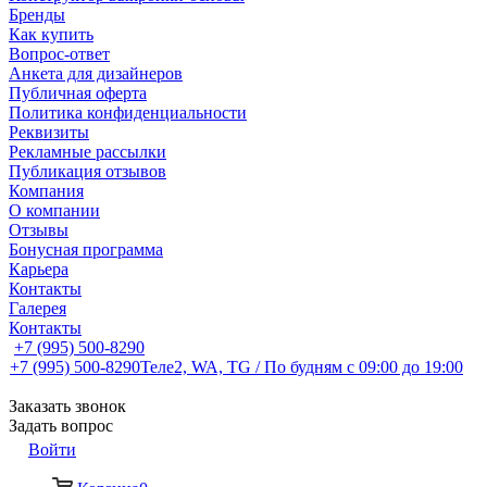
Бренды
Как купить
Вопрос-ответ
Анкета для дизайнеров
Публичная оферта
Политика конфиденциальности
Реквизиты
Рекламные рассылки
Публикация отзывов
Компания
О компании
Отзывы
Бонусная программа
Карьера
Контакты
Галерея
Контакты
+7 (995) 500-8290
+7 (995) 500-8290
Теле2, WA, TG / По будням c 09:00 до 19:00
Заказать звонок
Задать вопрос
Войти