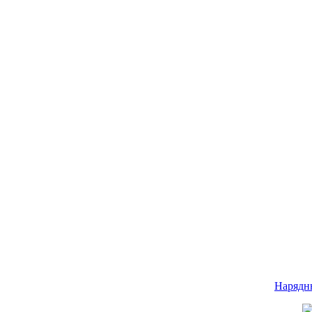
Нарядн