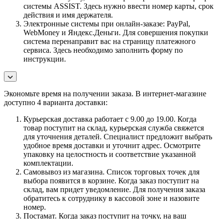
системы ASSIST. Здесь нужно ввести номер карты, срок
действия и имя держателя.
Электронные системы при онлайн-заказе: PayPal,
WebMoney и Яндекс.Деньги. Для совершения покупки
система перенаправит вас на страницу платежного
сервиса. Здесь необходимо заполнить форму по
инструкции.
Экономьте время на получении заказа. В интернет-магазине
доступно 4 варианта доставки:
Курьерская доставка работает с 9.00 до 19.00. Когда
товар поступит на склад, курьерская служба свяжется
для уточнения деталей. Специалист предложит выбрать
удобное время доставки и уточнит адрес. Осмотрите
упаковку на целостность и соответствие указанной
комплектации.
Самовывоз из магазина. Список торговых точек для
выбора появится в корзине. Когда заказ поступит на
склад, вам придет уведомление. Для получения заказа
обратитесь к сотруднику в кассовой зоне и назовите
номер.
Постамат. Когда заказ поступит на точку, на ваш