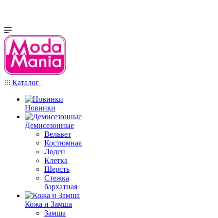
Каталог
Новинки
Демисезонные
Вельвет
Костюмная
Лоден
Клетка
Шерсть
Стежка
бархатная
Кожа и Замша
Замша