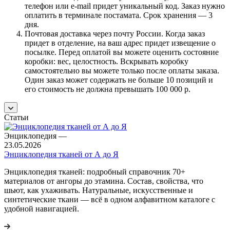
телефон или e-mail придет уникальный код. Заказ нужно
оплатить в терминале постамата. Срок хранения — 3
дня.
Почтовая доставка через почту России. Когда заказ
придет в отделение, на ваш адрес придет извещение о
посылке. Перед оплатой вы можете оценить состояние
коробки: вес, целостность. Вскрывать коробку
самостоятельно вы можете только после оплаты заказа.
Один заказ может содержать не больше 10 позиций и
его стоимость не должна превышать 100 000 р.
Статьи
Энциклопедия
—
23.05.2026
Энциклопедия тканей от А до Я
Энциклопедия тканей: подробный справочник 70+
материалов от ангоры до этамина. Состав, свойства, что
шьют, как ухаживать. Натуральные, искусственные и
синтетические ткани — всё в одном алфавитном каталоге с
удобной навигацией.