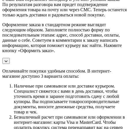
По результатам разговора вам придет подтверждение
оформления товара на почту или через СМС. Теперь останется
только ждать доставки и радоваться новой покупке.
Оформление заказа в стандартном режиме выглядит
следующим образом. Заполняете полностью форму по
последовательным этапам: адрес, способ доставки, оплаты,
данные о себе. Советуем в комментарии к заказу написать
информацию, которая поможет курьеру вас найти. Нажмите
кнопку «Оформить заказ».
Оплачивайте покупки удобным способом. В интернет-
магазине доступно 3 варианта оплаты:
Наличные при самовывозе или доставке курьером.
Специалист свяжется с вами в день доставки, чтобы
уточнить время и заранее подготовить сдачу с любой
купюры. Вы подписываете товаросопроводительные
документы, вносите денежные средства, получаете
товар и чек.
Безналичный расчет при самовывозе или оформлении в
интернет-магазине: карты Visa и MasterCard. Чтобы
оплатить покупку, система перенаправит вас на сервер