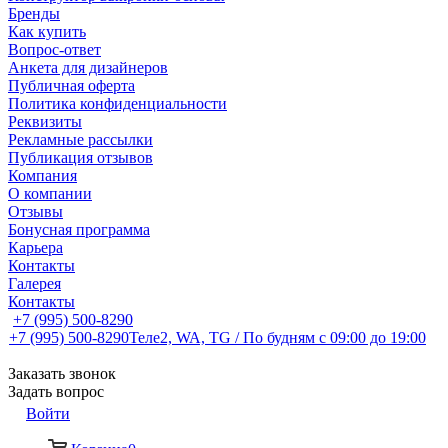
Бренды
Как купить
Вопрос-ответ
Анкета для дизайнеров
Публичная оферта
Политика конфиденциальности
Реквизиты
Рекламные рассылки
Публикация отзывов
Компания
О компании
Отзывы
Бонусная программа
Карьера
Контакты
Галерея
Контакты
+7 (995) 500-8290
+7 (995) 500-8290
Теле2, WA, TG / По будням c 09:00 до 19:00
Заказать звонок
Задать вопрос
Войти