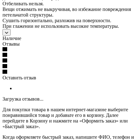
Отбеливать нельзя.
Вещи отжимать не выкручивая, во избежание повреждения
петельчатой структуры.
Сушить горизонтально, разложив на поверхности.
При глажении не использовать высокие температуры.
Наличие
Отзывы
Оставить отзыв
Загрузка отзывов...
Для покупки товара в нашем интернет-магазине выберите
понравившийся товар и добавьте его в корзину. Далее
перейдите в Корзину и нажмите на «Оформить заказ» или
«Быстрый заказ».
Когда оформляете быстрый заказ, напишите ФИО, телефон и