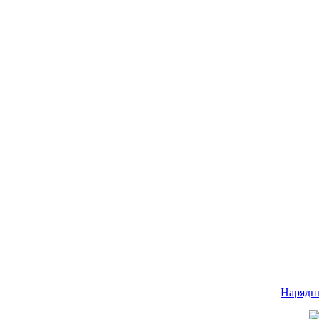
Нарядн