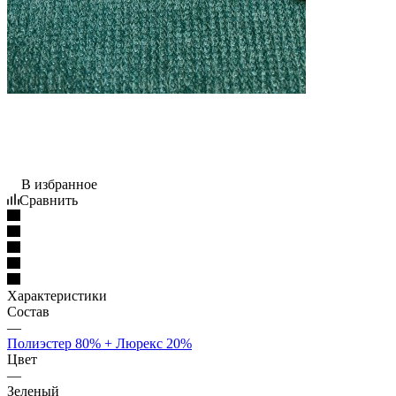
В избранное
Сравнить
Характеристики
Состав
—
Полиэстер 80% + Люрекс 20%
Цвет
—
Зеленый