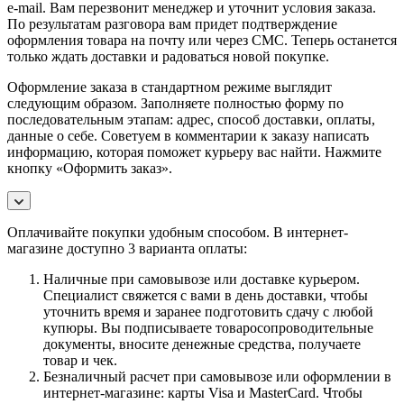
e-mail. Вам перезвонит менеджер и уточнит условия заказа.
По результатам разговора вам придет подтверждение
оформления товара на почту или через СМС. Теперь останется
только ждать доставки и радоваться новой покупке.
Оформление заказа в стандартном режиме выглядит
следующим образом. Заполняете полностью форму по
последовательным этапам: адрес, способ доставки, оплаты,
данные о себе. Советуем в комментарии к заказу написать
информацию, которая поможет курьеру вас найти. Нажмите
кнопку «Оформить заказ».
Оплачивайте покупки удобным способом. В интернет-
магазине доступно 3 варианта оплаты:
Наличные при самовывозе или доставке курьером.
Специалист свяжется с вами в день доставки, чтобы
уточнить время и заранее подготовить сдачу с любой
купюры. Вы подписываете товаросопроводительные
документы, вносите денежные средства, получаете
товар и чек.
Безналичный расчет при самовывозе или оформлении в
интернет-магазине: карты Visa и MasterCard. Чтобы