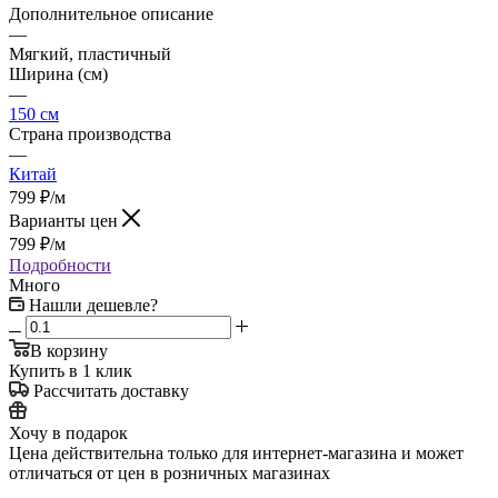
Дополнительное описание
—
Мягкий, пластичный
Ширина (см)
—
150 см
Страна производства
—
Китай
799
₽
/м
Варианты цен
799
₽
/м
Подробности
Много
Нашли дешевле?
В корзину
Купить в 1 клик
Рассчитать доставку
Хочу в подарок
Цена действительна только для интернет-магазина и может
отличаться от цен в розничных магазинах