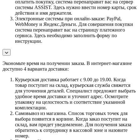
оплатить покупку, система перенаправит вас на сервер
системы ASSIST. Здесь нужно ввести номер карты, срок
действия и имя держателя.
Электронные системы при онлайн-заказе: PayPal,
WebMoney и Яндекс.Деньги. Для совершения покупки
система перенаправит вас на страницу платежного
сервиса. Здесь необходимо заполнить форму по
инструкции.
Экономьте время на получении заказа. В интернет-магазине
доступно 4 варианта доставки:
Курьерская доставка работает с 9.00 до 19.00. Когда
товар поступит на склад, курьерская служба свяжется
для уточнения деталей. Специалист предложит выбрать
удобное время доставки и уточнит адрес. Осмотрите
упаковку на целостность и соответствие указанной
комплектации.
Самовывоз из магазина. Список торговых точек для
выбора появится в корзине. Когда заказ поступит на
склад, вам придет уведомление. Для получения заказа
обратитесь к сотруднику в кассовой зоне и назовите
номер.