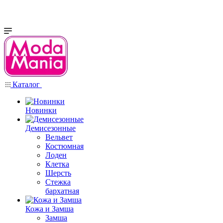
Каталог
Новинки
Демисезонные
Вельвет
Костюмная
Лоден
Клетка
Шерсть
Стежка
бархатная
Кожа и Замша
Замша