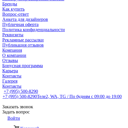
Бренды
Как купить
Вопрос-ответ
Анкета для дизайнеров
Публичная оферта
Политика конфиденциальности
Реквизиты
Рекламные рассылки
Публикация отзывов
Компания
О компании
Отзывы
Бонусная программа
Карьера
Контакты
Галерея
Контакты
+7 (995) 500-8290
+7 (995) 500-8290
Теле2, WA, TG / По будням c 09:00 до 19:00
Заказать звонок
Задать вопрос
Войти