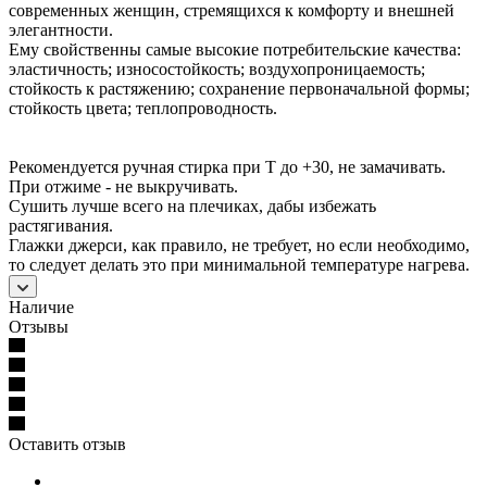
современных женщин, стремящихся к комфорту и внешней
элегантности.
Ему свойственны самые высокие потребительские качества:
эластичность; износостойкость; воздухопроницаемость;
стойкость к растяжению; сохранение первоначальной формы;
стойкость цвета; теплопроводность.
Рекомендуется ручная стирка при Т до +30, не замачивать.
При отжиме - не выкручивать.
Сушить лучше всего на плечиках, дабы избежать
растягивания.
Глажки джерси, как правило, не требует, но если необходимо,
то следует делать это при минимальной температуре нагрева.
Наличие
Отзывы
Оставить отзыв