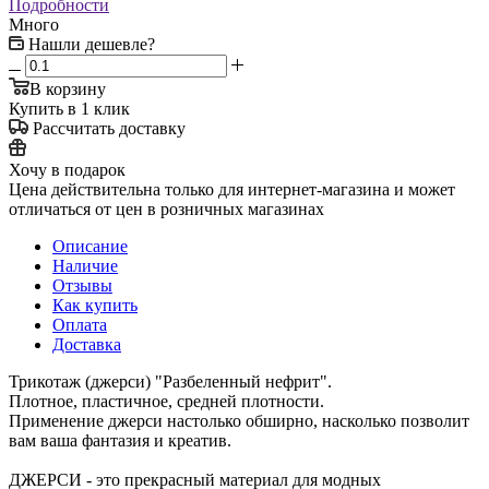
Подробности
Много
Нашли дешевле?
В корзину
Купить в 1 клик
Рассчитать доставку
Хочу в подарок
Цена действительна только для интернет-магазина и может
отличаться от цен в розничных магазинах
Описание
Наличие
Отзывы
Как купить
Оплата
Доставка
Трикотаж (джерси) "Разбеленный нефрит".
Плотное, пластичное, средней плотности.
Применение джерси настолько обширно, насколько позволит
вам ваша фантазия и креатив.
ДЖЕРСИ - это прекрасный материал для модных