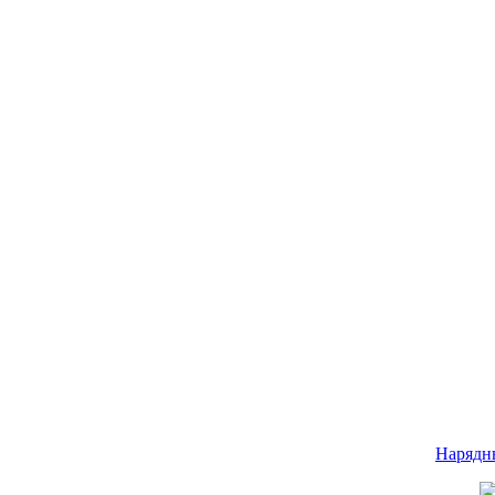
Нарядн