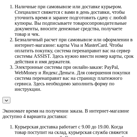
Наличные при самовывозе или доставке курьером.
Специалист свяжется с вами в день доставки, чтобы
уточнить время и заранее подготовить сдачу с любой
купюры. Вы подписываете товаросопроводительные
документы, вносите денежные средства, получаете
товар и чек.
Безналичный расчет при самовывозе или оформлении в
интернет-магазине: карты Visa и MasterCard. Чтобы
оплатить покупку, система перенаправит вас на сервер
системы ASSIST. Здесь нужно ввести номер карты, срок
действия и имя держателя.
Электронные системы при онлайн-заказе: PayPal,
WebMoney и Яндекс.Деньги. Для совершения покупки
система перенаправит вас на страницу платежного
сервиса. Здесь необходимо заполнить форму по
инструкции.
Экономьте время на получении заказа. В интернет-магазине
доступно 4 варианта доставки:
Курьерская доставка работает с 9.00 до 19.00. Когда
товар поступит на склад, курьерская служба свяжется