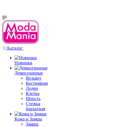
Каталог
Новинки
Демисезонные
Вельвет
Костюмная
Лоден
Клетка
Шерсть
Стежка
бархатная
Кожа и Замша
Замша