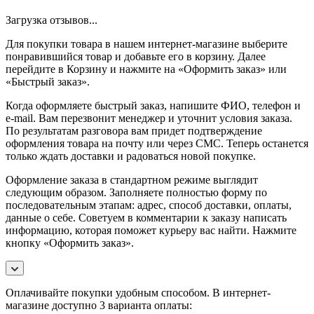
Загрузка отзывов...
Для покупки товара в нашем интернет-магазине выберите
понравившийся товар и добавьте его в корзину. Далее
перейдите в Корзину и нажмите на «Оформить заказ» или
«Быстрый заказ».
Когда оформляете быстрый заказ, напишите ФИО, телефон и
e-mail. Вам перезвонит менеджер и уточнит условия заказа.
По результатам разговора вам придет подтверждение
оформления товара на почту или через СМС. Теперь останется
только ждать доставки и радоваться новой покупке.
Оформление заказа в стандартном режиме выглядит
следующим образом. Заполняете полностью форму по
последовательным этапам: адрес, способ доставки, оплаты,
данные о себе. Советуем в комментарии к заказу написать
информацию, которая поможет курьеру вас найти. Нажмите
кнопку «Оформить заказ».
Оплачивайте покупки удобным способом. В интернет-
магазине доступно 3 варианта оплаты: