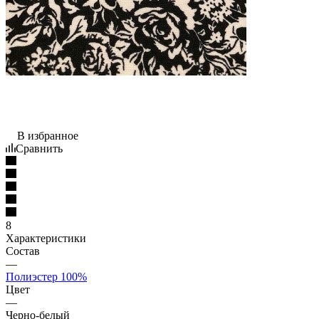
В избранное
Сравнить
8
Характеристики
Состав
—
Полиэстер 100%
Цвет
—
Черно-белый