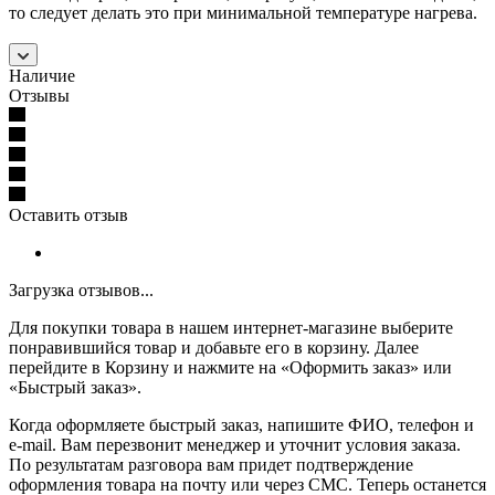
то следует делать это при минимальной температуре нагрева.
Наличие
Отзывы
Оставить отзыв
Загрузка отзывов...
Для покупки товара в нашем интернет-магазине выберите
понравившийся товар и добавьте его в корзину. Далее
перейдите в Корзину и нажмите на «Оформить заказ» или
«Быстрый заказ».
Когда оформляете быстрый заказ, напишите ФИО, телефон и
e-mail. Вам перезвонит менеджер и уточнит условия заказа.
По результатам разговора вам придет подтверждение
оформления товара на почту или через СМС. Теперь останется