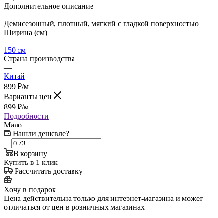
Дополнительное описание
—
Демисезонный, плотный, мягкий с гладкой поверхностью
Ширина (см)
—
150 см
Страна производства
—
Китай
899
₽
/м
Варианты цен
899
₽
/м
Подробности
Мало
Нашли дешевле?
В корзину
Купить в 1 клик
Рассчитать доставку
Хочу в подарок
Цена действительна только для интернет-магазина и может
отличаться от цен в розничных магазинах