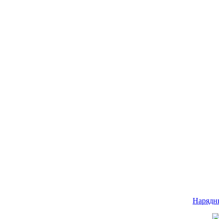
Нарядн