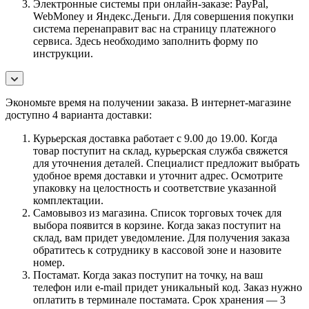
Электронные системы при онлайн-заказе: PayPal,
WebMoney и Яндекс.Деньги. Для совершения покупки
система перенаправит вас на страницу платежного
сервиса. Здесь необходимо заполнить форму по
инструкции.
Экономьте время на получении заказа. В интернет-магазине
доступно 4 варианта доставки:
Курьерская доставка работает с 9.00 до 19.00. Когда
товар поступит на склад, курьерская служба свяжется
для уточнения деталей. Специалист предложит выбрать
удобное время доставки и уточнит адрес. Осмотрите
упаковку на целостность и соответствие указанной
комплектации.
Самовывоз из магазина. Список торговых точек для
выбора появится в корзине. Когда заказ поступит на
склад, вам придет уведомление. Для получения заказа
обратитесь к сотруднику в кассовой зоне и назовите
номер.
Постамат. Когда заказ поступит на точку, на ваш
телефон или e-mail придет уникальный код. Заказ нужно
оплатить в терминале постамата. Срок хранения — 3