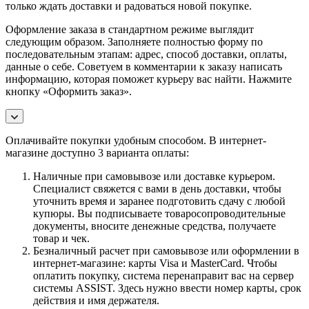
только ждать доставки и радоваться новой покупке.
Оформление заказа в стандартном режиме выглядит
следующим образом. Заполняете полностью форму по
последовательным этапам: адрес, способ доставки, оплаты,
данные о себе. Советуем в комментарии к заказу написать
информацию, которая поможет курьеру вас найти. Нажмите
кнопку «Оформить заказ».
Оплачивайте покупки удобным способом. В интернет-
магазине доступно 3 варианта оплаты:
Наличные при самовывозе или доставке курьером.
Специалист свяжется с вами в день доставки, чтобы
уточнить время и заранее подготовить сдачу с любой
купюры. Вы подписываете товаросопроводительные
документы, вносите денежные средства, получаете
товар и чек.
Безналичный расчет при самовывозе или оформлении в
интернет-магазине: карты Visa и MasterCard. Чтобы
оплатить покупку, система перенаправит вас на сервер
системы ASSIST. Здесь нужно ввести номер карты, срок
действия и имя держателя.