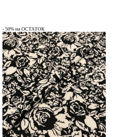
- 50% на ОСТАТОК