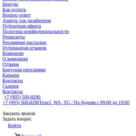
Бренды
Как купить
Вопрос-ответ
Анкета для дизайнеров
Публичная оферта
Политика конфиденциальности
Реквизиты
Рекламные рассылки
Публикация отзывов
Компания
О компании
Отзывы
Бонусная программа
Карьера
Контакты
Галерея
Контакты
+7 (995) 500-8290
+7 (995) 500-8290
Теле2, WA, TG / По будням c 09:00 до 19:00
Заказать звонок
Задать вопрос
Войти