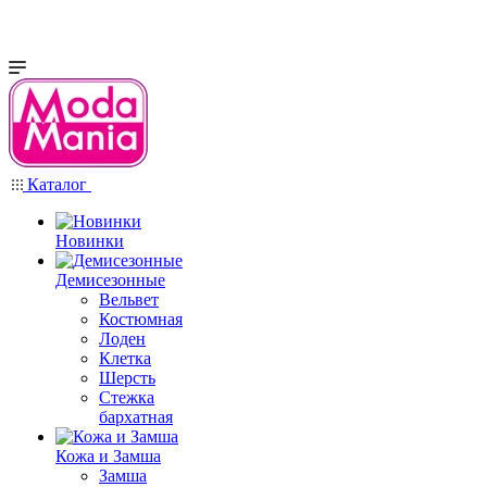
Каталог
Новинки
Демисезонные
Вельвет
Костюмная
Лоден
Клетка
Шерсть
Стежка
бархатная
Кожа и Замша
Замша