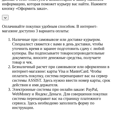
информацию, которая поможет курьеру вас найти. Нажмите
кнопку «Оформить заказ».
Оплачивайте покупки удобным способом. В интернет-
магазине доступно 3 варианта оплаты:
Наличные при самовывозе или доставке курьером.
Специалист свяжется с вами в день доставки, чтобы
уточнить время и заранее подготовить сдачу с любой
купюры. Вы подписываете товаросопроводительные
документы, вносите денежные средства, получаете
товар и чек.
Безналичный расчет при самовывозе или оформлении в
интернет-магазине: карты Visa и MasterCard. Чтобы
оплатить покупку, система перенаправит вас на сервер
системы ASSIST. Здесь нужно ввести номер карты, срок
действия и имя держателя.
Электронные системы при онлайн-заказе: PayPal,
WebMoney и Яндекс.Деньги. Для совершения покупки
система перенаправит вас на страницу платежного
сервиса. Здесь необходимо заполнить форму по
инструкции.