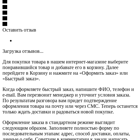
Оставить отзыв
Загрузка отзывов...
Для покупки товара в нашем интернет-магазине выберите
понравившийся товар и добавьте его в корзину. Далее
перейдите в Корзину и нажмите на «Оформить заказ» или
«Быстрый заказ».
Когда оформляете быстрый заказ, напишите ФИО, телефон и
e-mail. Вам перезвонит менеджер и уточнит условия заказа.
По результатам разговора вам придет подтверждение
оформления товара на почту или через СМС. Теперь останется
только ждать доставки и радоваться новой покупке.
Оформление заказа в стандартном режиме выглядит
следующим образом. Заполняете полностью форму по
последовательным этапам: адрес, способ доставки, оплаты,
данные о себе. Советуем в комментарии к заказу написать