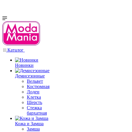
Каталог
Новинки
Демисезонные
Вельвет
Костюмная
Лоден
Клетка
Шерсть
Стежка
бархатная
Кожа и Замша
Замша