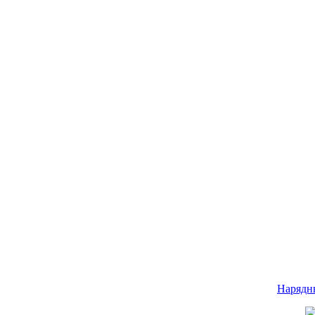
Нарядн