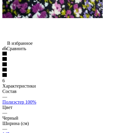
В избранное
Сравнить
6
Характеристики
Состав
—
Полиэстер 100%
Цвет
—
Черный
Ширина (см)
—