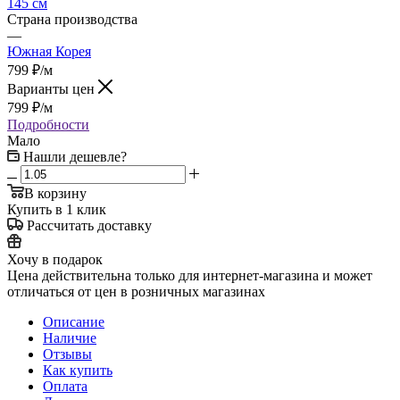
145 см
Страна производства
—
Южная Корея
799
₽
/м
Варианты цен
799
₽
/м
Подробности
Мало
Нашли дешевле?
В корзину
Купить в 1 клик
Рассчитать доставку
Хочу в подарок
Цена действительна только для интернет-магазина и может
отличаться от цен в розничных магазинах
Описание
Наличие
Отзывы
Как купить
Оплата