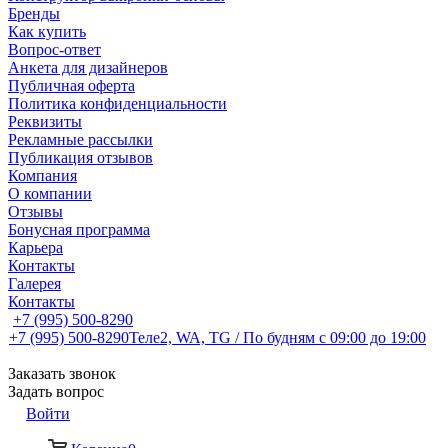
Бренды
Как купить
Вопрос-ответ
Анкета для дизайнеров
Публичная оферта
Политика конфиденциальности
Реквизиты
Рекламные рассылки
Публикация отзывов
Компания
О компании
Отзывы
Бонусная программа
Карьера
Контакты
Галерея
Контакты
+7 (995) 500-8290
+7 (995) 500-8290
Теле2, WA, TG / По будням c 09:00 до 19:00
Заказать звонок
Задать вопрос
Войти