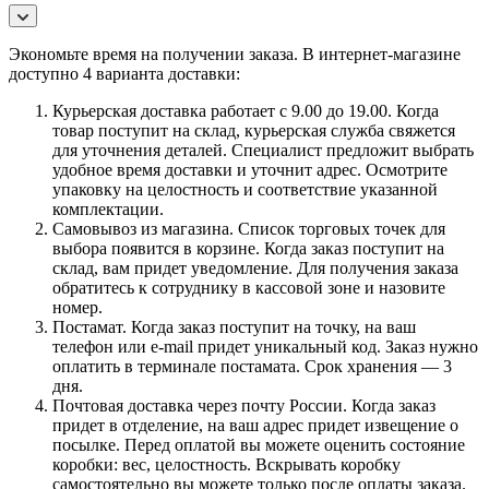
Экономьте время на получении заказа. В интернет-магазине
доступно 4 варианта доставки:
Курьерская доставка работает с 9.00 до 19.00. Когда
товар поступит на склад, курьерская служба свяжется
для уточнения деталей. Специалист предложит выбрать
удобное время доставки и уточнит адрес. Осмотрите
упаковку на целостность и соответствие указанной
комплектации.
Самовывоз из магазина. Список торговых точек для
выбора появится в корзине. Когда заказ поступит на
склад, вам придет уведомление. Для получения заказа
обратитесь к сотруднику в кассовой зоне и назовите
номер.
Постамат. Когда заказ поступит на точку, на ваш
телефон или e-mail придет уникальный код. Заказ нужно
оплатить в терминале постамата. Срок хранения — 3
дня.
Почтовая доставка через почту России. Когда заказ
придет в отделение, на ваш адрес придет извещение о
посылке. Перед оплатой вы можете оценить состояние
коробки: вес, целостность. Вскрывать коробку
самостоятельно вы можете только после оплаты заказа.