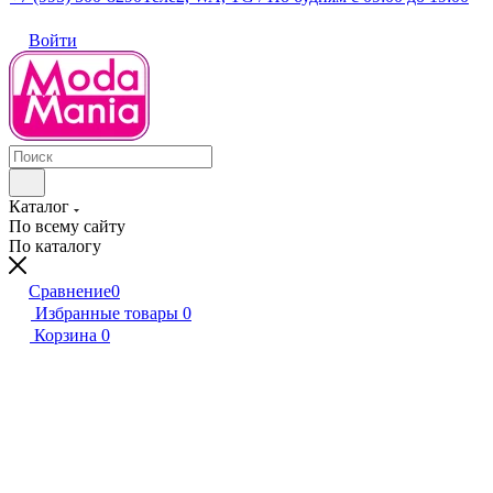
Войти
Каталог
По всему сайту
По каталогу
Сравнение
0
Избранные товары
0
Корзина
0