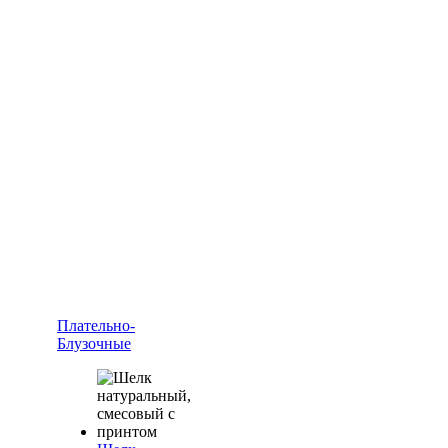
Плательно-
Блузочные