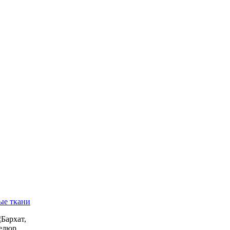
ые ткани