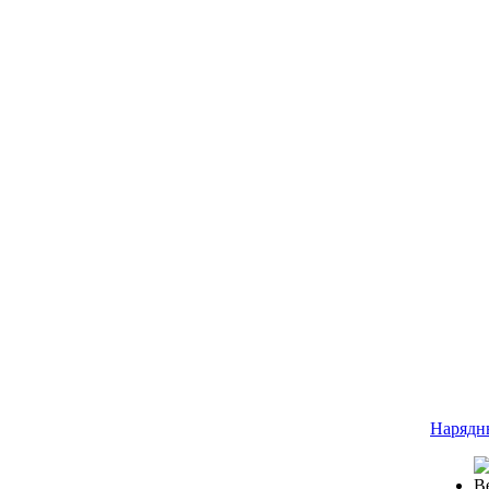
Нарядн